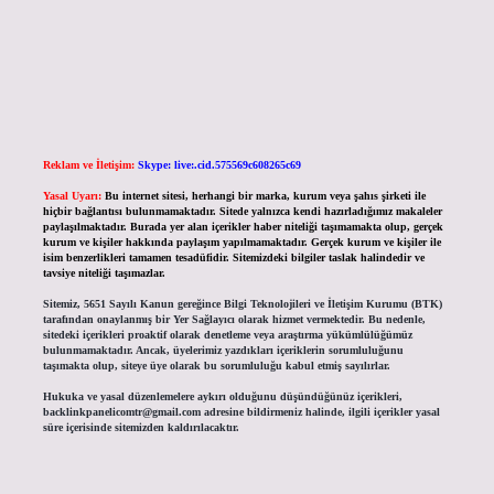
Reklam ve İletişim:
Skype: live:.cid.575569c608265c69
Yasal Uyarı:
Bu internet sitesi, herhangi bir marka, kurum veya şahıs şirketi ile
hiçbir bağlantısı bulunmamaktadır. Sitede yalnızca kendi hazırladığımız makaleler
paylaşılmaktadır. Burada yer alan içerikler haber niteliği taşımamakta olup, gerçek
kurum ve kişiler hakkında paylaşım yapılmamaktadır. Gerçek kurum ve kişiler ile
isim benzerlikleri tamamen tesadüfidir. Sitemizdeki bilgiler taslak halindedir ve
tavsiye niteliği taşımazlar.
Sitemiz, 5651 Sayılı Kanun gereğince Bilgi Teknolojileri ve İletişim Kurumu (BTK)
tarafından onaylanmış bir Yer Sağlayıcı olarak hizmet vermektedir. Bu nedenle,
sitedeki içerikleri proaktif olarak denetleme veya araştırma yükümlülüğümüz
bulunmamaktadır. Ancak, üyelerimiz yazdıkları içeriklerin sorumluluğunu
taşımakta olup, siteye üye olarak bu sorumluluğu kabul etmiş sayılırlar.
Hukuka ve yasal düzenlemelere aykırı olduğunu düşündüğünüz içerikleri,
backlinkpanelicomtr@gmail.com
adresine bildirmeniz halinde, ilgili içerikler yasal
süre içerisinde sitemizden kaldırılacaktır.