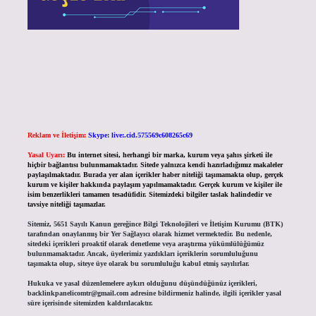
Reklam ve İletişim:
Skype: live:.cid.575569c608265c69
Yasal Uyarı:
Bu internet sitesi, herhangi bir marka, kurum veya şahıs şirketi ile
hiçbir bağlantısı bulunmamaktadır. Sitede yalnızca kendi hazırladığımız makaleler
paylaşılmaktadır. Burada yer alan içerikler haber niteliği taşımamakta olup, gerçek
kurum ve kişiler hakkında paylaşım yapılmamaktadır. Gerçek kurum ve kişiler ile
isim benzerlikleri tamamen tesadüfidir. Sitemizdeki bilgiler taslak halindedir ve
tavsiye niteliği taşımazlar.
Sitemiz, 5651 Sayılı Kanun gereğince Bilgi Teknolojileri ve İletişim Kurumu (BTK)
tarafından onaylanmış bir Yer Sağlayıcı olarak hizmet vermektedir. Bu nedenle,
sitedeki içerikleri proaktif olarak denetleme veya araştırma yükümlülüğümüz
bulunmamaktadır. Ancak, üyelerimiz yazdıkları içeriklerin sorumluluğunu
taşımakta olup, siteye üye olarak bu sorumluluğu kabul etmiş sayılırlar.
Hukuka ve yasal düzenlemelere aykırı olduğunu düşündüğünüz içerikleri,
backlinkpanelicomtr@gmail.com
adresine bildirmeniz halinde, ilgili içerikler yasal
süre içerisinde sitemizden kaldırılacaktır.