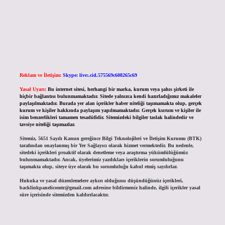
Reklam ve İletişim:
Skype: live:.cid.575569c608265c69
Yasal Uyarı:
Bu internet sitesi, herhangi bir marka, kurum veya şahıs şirketi ile
hiçbir bağlantısı bulunmamaktadır. Sitede yalnızca kendi hazırladığımız makaleler
paylaşılmaktadır. Burada yer alan içerikler haber niteliği taşımamakta olup, gerçek
kurum ve kişiler hakkında paylaşım yapılmamaktadır. Gerçek kurum ve kişiler ile
isim benzerlikleri tamamen tesadüfidir. Sitemizdeki bilgiler taslak halindedir ve
tavsiye niteliği taşımazlar.
Sitemiz, 5651 Sayılı Kanun gereğince Bilgi Teknolojileri ve İletişim Kurumu (BTK)
tarafından onaylanmış bir Yer Sağlayıcı olarak hizmet vermektedir. Bu nedenle,
sitedeki içerikleri proaktif olarak denetleme veya araştırma yükümlülüğümüz
bulunmamaktadır. Ancak, üyelerimiz yazdıkları içeriklerin sorumluluğunu
taşımakta olup, siteye üye olarak bu sorumluluğu kabul etmiş sayılırlar.
Hukuka ve yasal düzenlemelere aykırı olduğunu düşündüğünüz içerikleri,
backlinkpanelicomtr@gmail.com
adresine bildirmeniz halinde, ilgili içerikler yasal
süre içerisinde sitemizden kaldırılacaktır.