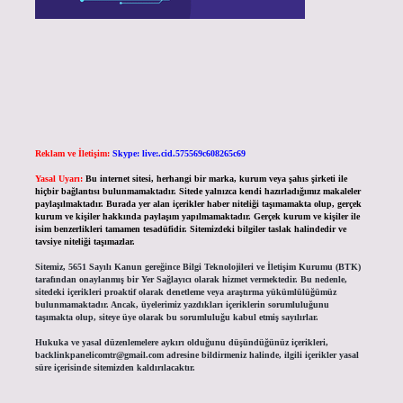
Reklam ve İletişim:
Skype: live:.cid.575569c608265c69
Yasal Uyarı:
Bu internet sitesi, herhangi bir marka, kurum veya şahıs şirketi ile
hiçbir bağlantısı bulunmamaktadır. Sitede yalnızca kendi hazırladığımız makaleler
paylaşılmaktadır. Burada yer alan içerikler haber niteliği taşımamakta olup, gerçek
kurum ve kişiler hakkında paylaşım yapılmamaktadır. Gerçek kurum ve kişiler ile
isim benzerlikleri tamamen tesadüfidir. Sitemizdeki bilgiler taslak halindedir ve
tavsiye niteliği taşımazlar.
Sitemiz, 5651 Sayılı Kanun gereğince Bilgi Teknolojileri ve İletişim Kurumu (BTK)
tarafından onaylanmış bir Yer Sağlayıcı olarak hizmet vermektedir. Bu nedenle,
sitedeki içerikleri proaktif olarak denetleme veya araştırma yükümlülüğümüz
bulunmamaktadır. Ancak, üyelerimiz yazdıkları içeriklerin sorumluluğunu
taşımakta olup, siteye üye olarak bu sorumluluğu kabul etmiş sayılırlar.
Hukuka ve yasal düzenlemelere aykırı olduğunu düşündüğünüz içerikleri,
backlinkpanelicomtr@gmail.com
adresine bildirmeniz halinde, ilgili içerikler yasal
süre içerisinde sitemizden kaldırılacaktır.