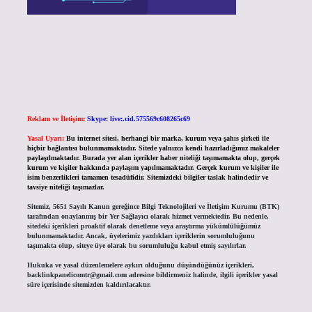
Reklam ve İletişim:
Skype: live:.cid.575569c608265c69
Yasal Uyarı:
Bu internet sitesi, herhangi bir marka, kurum veya şahıs şirketi ile
hiçbir bağlantısı bulunmamaktadır. Sitede yalnızca kendi hazırladığımız makaleler
paylaşılmaktadır. Burada yer alan içerikler haber niteliği taşımamakta olup, gerçek
kurum ve kişiler hakkında paylaşım yapılmamaktadır. Gerçek kurum ve kişiler ile
isim benzerlikleri tamamen tesadüfidir. Sitemizdeki bilgiler taslak halindedir ve
tavsiye niteliği taşımazlar.
Sitemiz, 5651 Sayılı Kanun gereğince Bilgi Teknolojileri ve İletişim Kurumu (BTK)
tarafından onaylanmış bir Yer Sağlayıcı olarak hizmet vermektedir. Bu nedenle,
sitedeki içerikleri proaktif olarak denetleme veya araştırma yükümlülüğümüz
bulunmamaktadır. Ancak, üyelerimiz yazdıkları içeriklerin sorumluluğunu
taşımakta olup, siteye üye olarak bu sorumluluğu kabul etmiş sayılırlar.
Hukuka ve yasal düzenlemelere aykırı olduğunu düşündüğünüz içerikleri,
backlinkpanelicomtr@gmail.com
adresine bildirmeniz halinde, ilgili içerikler yasal
süre içerisinde sitemizden kaldırılacaktır.