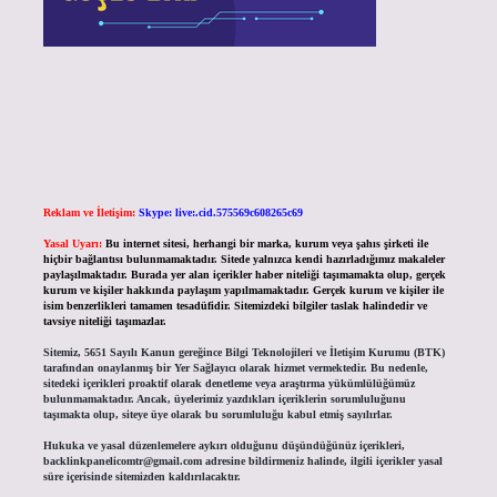
Reklam ve İletişim:
Skype: live:.cid.575569c608265c69
Yasal Uyarı:
Bu internet sitesi, herhangi bir marka, kurum veya şahıs şirketi ile
hiçbir bağlantısı bulunmamaktadır. Sitede yalnızca kendi hazırladığımız makaleler
paylaşılmaktadır. Burada yer alan içerikler haber niteliği taşımamakta olup, gerçek
kurum ve kişiler hakkında paylaşım yapılmamaktadır. Gerçek kurum ve kişiler ile
isim benzerlikleri tamamen tesadüfidir. Sitemizdeki bilgiler taslak halindedir ve
tavsiye niteliği taşımazlar.
Sitemiz, 5651 Sayılı Kanun gereğince Bilgi Teknolojileri ve İletişim Kurumu (BTK)
tarafından onaylanmış bir Yer Sağlayıcı olarak hizmet vermektedir. Bu nedenle,
sitedeki içerikleri proaktif olarak denetleme veya araştırma yükümlülüğümüz
bulunmamaktadır. Ancak, üyelerimiz yazdıkları içeriklerin sorumluluğunu
taşımakta olup, siteye üye olarak bu sorumluluğu kabul etmiş sayılırlar.
Hukuka ve yasal düzenlemelere aykırı olduğunu düşündüğünüz içerikleri,
backlinkpanelicomtr@gmail.com
adresine bildirmeniz halinde, ilgili içerikler yasal
süre içerisinde sitemizden kaldırılacaktır.