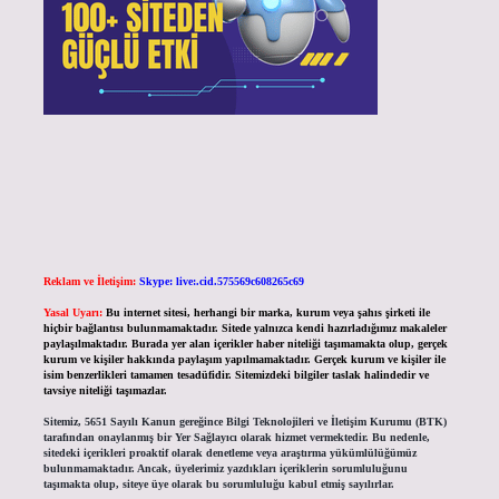
Reklam ve İletişim:
Skype: live:.cid.575569c608265c69
Yasal Uyarı:
Bu internet sitesi, herhangi bir marka, kurum veya şahıs şirketi ile
hiçbir bağlantısı bulunmamaktadır. Sitede yalnızca kendi hazırladığımız makaleler
paylaşılmaktadır. Burada yer alan içerikler haber niteliği taşımamakta olup, gerçek
kurum ve kişiler hakkında paylaşım yapılmamaktadır. Gerçek kurum ve kişiler ile
isim benzerlikleri tamamen tesadüfidir. Sitemizdeki bilgiler taslak halindedir ve
tavsiye niteliği taşımazlar.
Sitemiz, 5651 Sayılı Kanun gereğince Bilgi Teknolojileri ve İletişim Kurumu (BTK)
tarafından onaylanmış bir Yer Sağlayıcı olarak hizmet vermektedir. Bu nedenle,
sitedeki içerikleri proaktif olarak denetleme veya araştırma yükümlülüğümüz
bulunmamaktadır. Ancak, üyelerimiz yazdıkları içeriklerin sorumluluğunu
taşımakta olup, siteye üye olarak bu sorumluluğu kabul etmiş sayılırlar.