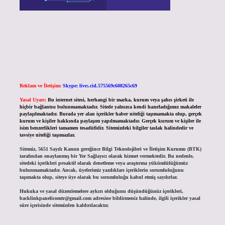
Reklam ve İletişim:
Skype: live:.cid.575569c608265c69
Yasal Uyarı:
Bu internet sitesi, herhangi bir marka, kurum veya şahıs şirketi ile
hiçbir bağlantısı bulunmamaktadır. Sitede yalnızca kendi hazırladığımız makaleler
paylaşılmaktadır. Burada yer alan içerikler haber niteliği taşımamakta olup, gerçek
kurum ve kişiler hakkında paylaşım yapılmamaktadır. Gerçek kurum ve kişiler ile
isim benzerlikleri tamamen tesadüfidir. Sitemizdeki bilgiler taslak halindedir ve
tavsiye niteliği taşımazlar.
Sitemiz, 5651 Sayılı Kanun gereğince Bilgi Teknolojileri ve İletişim Kurumu (BTK)
tarafından onaylanmış bir Yer Sağlayıcı olarak hizmet vermektedir. Bu nedenle,
sitedeki içerikleri proaktif olarak denetleme veya araştırma yükümlülüğümüz
bulunmamaktadır. Ancak, üyelerimiz yazdıkları içeriklerin sorumluluğunu
taşımakta olup, siteye üye olarak bu sorumluluğu kabul etmiş sayılırlar.
Hukuka ve yasal düzenlemelere aykırı olduğunu düşündüğünüz içerikleri,
backlinkpanelicomtr@gmail.com
adresine bildirmeniz halinde, ilgili içerikler yasal
süre içerisinde sitemizden kaldırılacaktır.