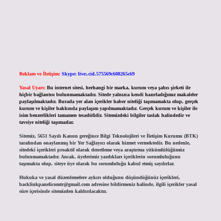
Reklam ve İletişim:
Skype: live:.cid.575569c608265c69
Yasal Uyarı:
Bu internet sitesi, herhangi bir marka, kurum veya şahıs şirketi ile
hiçbir bağlantısı bulunmamaktadır. Sitede yalnızca kendi hazırladığımız makaleler
paylaşılmaktadır. Burada yer alan içerikler haber niteliği taşımamakta olup, gerçek
kurum ve kişiler hakkında paylaşım yapılmamaktadır. Gerçek kurum ve kişiler ile
isim benzerlikleri tamamen tesadüfidir. Sitemizdeki bilgiler taslak halindedir ve
tavsiye niteliği taşımazlar.
Sitemiz, 5651 Sayılı Kanun gereğince Bilgi Teknolojileri ve İletişim Kurumu (BTK)
tarafından onaylanmış bir Yer Sağlayıcı olarak hizmet vermektedir. Bu nedenle,
sitedeki içerikleri proaktif olarak denetleme veya araştırma yükümlülüğümüz
bulunmamaktadır. Ancak, üyelerimiz yazdıkları içeriklerin sorumluluğunu
taşımakta olup, siteye üye olarak bu sorumluluğu kabul etmiş sayılırlar.
Hukuka ve yasal düzenlemelere aykırı olduğunu düşündüğünüz içerikleri,
backlinkpanelicomtr@gmail.com
adresine bildirmeniz halinde, ilgili içerikler yasal
süre içerisinde sitemizden kaldırılacaktır.