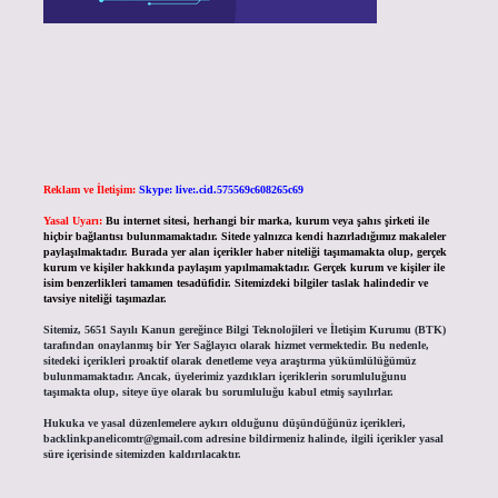
Reklam ve İletişim:
Skype: live:.cid.575569c608265c69
Yasal Uyarı:
Bu internet sitesi, herhangi bir marka, kurum veya şahıs şirketi ile
hiçbir bağlantısı bulunmamaktadır. Sitede yalnızca kendi hazırladığımız makaleler
paylaşılmaktadır. Burada yer alan içerikler haber niteliği taşımamakta olup, gerçek
kurum ve kişiler hakkında paylaşım yapılmamaktadır. Gerçek kurum ve kişiler ile
isim benzerlikleri tamamen tesadüfidir. Sitemizdeki bilgiler taslak halindedir ve
tavsiye niteliği taşımazlar.
Sitemiz, 5651 Sayılı Kanun gereğince Bilgi Teknolojileri ve İletişim Kurumu (BTK)
tarafından onaylanmış bir Yer Sağlayıcı olarak hizmet vermektedir. Bu nedenle,
sitedeki içerikleri proaktif olarak denetleme veya araştırma yükümlülüğümüz
bulunmamaktadır. Ancak, üyelerimiz yazdıkları içeriklerin sorumluluğunu
taşımakta olup, siteye üye olarak bu sorumluluğu kabul etmiş sayılırlar.
Hukuka ve yasal düzenlemelere aykırı olduğunu düşündüğünüz içerikleri,
backlinkpanelicomtr@gmail.com
adresine bildirmeniz halinde, ilgili içerikler yasal
süre içerisinde sitemizden kaldırılacaktır.