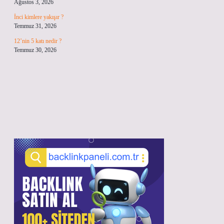
Ağustos 3, 2026
İnci kimlere yakışır ?
Temmuz 31, 2026
12’nin 5 katı nedir ?
Temmuz 30, 2026