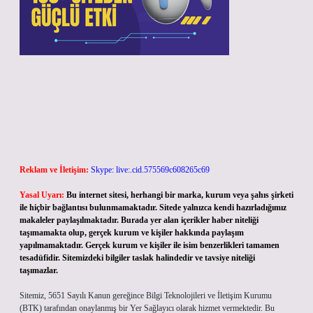
Reklam ve İletişim:
Skype: live:.cid.575569c608265c69
Yasal Uyarı:
Bu internet sitesi, herhangi bir marka, kurum veya şahıs şirketi
ile hiçbir bağlantısı bulunmamaktadır. Sitede yalnızca kendi hazırladığımız
makaleler paylaşılmaktadır. Burada yer alan içerikler haber niteliği
taşımamakta olup, gerçek kurum ve kişiler hakkında paylaşım
yapılmamaktadır. Gerçek kurum ve kişiler ile isim benzerlikleri tamamen
tesadüfidir. Sitemizdeki bilgiler taslak halindedir ve tavsiye niteliği
taşımazlar.
Sitemiz, 5651 Sayılı Kanun gereğince Bilgi Teknolojileri ve İletişim Kurumu
(BTK) tarafından onaylanmış bir Yer Sağlayıcı olarak hizmet vermektedir. Bu