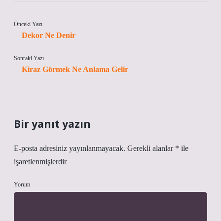
Önceki Yazı
Dekor Ne Denir
Sonraki Yazı
Kiraz Görmek Ne Anlama Gelir
Bir yanıt yazın
E-posta adresiniz yayınlanmayacak.
Gerekli alanlar
*
ile
işaretlenmişlerdir
Yorum