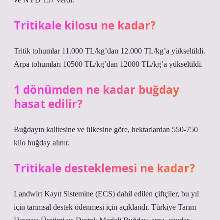
Tritikale kilosu ne kadar?
Tritik tohumlar 11.000 TL/kg’dan 12.000 TL/kg’a yükseltildi.
Arpa tohumları 10500 TL/kg’dan 12000 TL/kg’a yükseltildi.
1 dönümden ne kadar buğday
hasat edilir?
Buğdayın kalitesine ve ülkesine göre, hektarlardan 550-750
kilo buğday alınır.
Tritikale desteklemesi ne kadar?
Landwirt Kayıt Sistemine (ECS) dahil edilen çiftçiler, bu yıl
için tarımsal destek ödenmesi için açıklandı. Türkiye Tarım