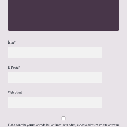
İsim*
E-Posta*
Web Sitesi
Daha sonraki yorumlarımda kullanılması için adım, e-posta adresim ve site adresim