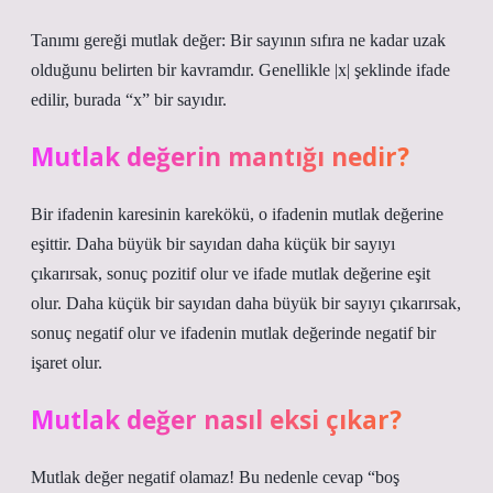
Tanımı gereği mutlak değer: Bir sayının sıfıra ne kadar uzak
olduğunu belirten bir kavramdır. Genellikle |x| şeklinde ifade
edilir, burada “x” bir sayıdır.
Mutlak değerin mantığı nedir?
Bir ifadenin karesinin karekökü, o ifadenin mutlak değerine
eşittir. Daha büyük bir sayıdan daha küçük bir sayıyı
çıkarırsak, sonuç pozitif olur ve ifade mutlak değerine eşit
olur. Daha küçük bir sayıdan daha büyük bir sayıyı çıkarırsak,
sonuç negatif olur ve ifadenin mutlak değerinde negatif bir
işaret olur.
Mutlak değer nasıl eksi çıkar?
Mutlak değer negatif olamaz! Bu nedenle cevap “boş