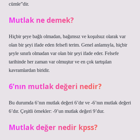
cümle”dir.
Mutlak ne demek?
Hiçbir şeye bağlı olmadan, bağımsız ve koşulsuz olarak var
olan bir şeyi ifade eden felsefi terim. Genel anlamıyla, hiçbir
şeyle sınırlı olmadan var olan bir şeyi ifade eder. Felsefe
tarihinde her zaman var olmuştur ve en çok tartışılan
kavramlardan biridir.
6’nın mutlak değeri nedir?
Bu durumda 6’nın mutlak değeri 6’dır ve -6’nın mutlak değeri
6’dır. Çeşitli örnekler: -9’un mutlak değeri 9’dur.
Mutlak değer nedir kpss?