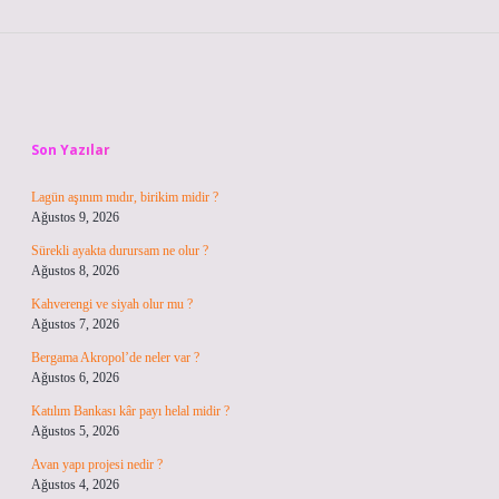
Sidebar
Son Yazılar
Lagün aşınım mıdır, birikim midir ?
Ağustos 9, 2026
Sürekli ayakta durursam ne olur ?
Ağustos 8, 2026
Kahverengi ve siyah olur mu ?
Ağustos 7, 2026
Bergama Akropol’de neler var ?
Ağustos 6, 2026
Katılım Bankası kâr payı helal midir ?
Ağustos 5, 2026
Avan yapı projesi nedir ?
Ağustos 4, 2026