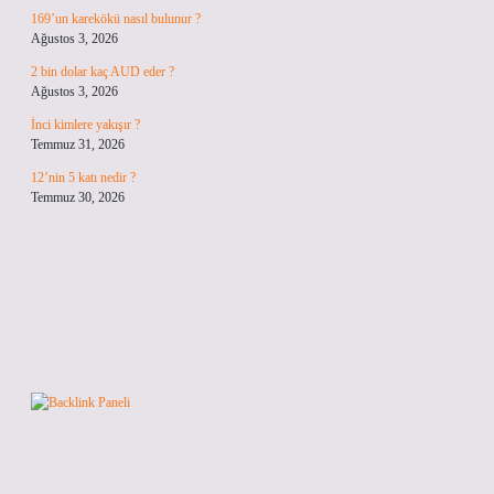
169’un karekökü nasıl bulunur ?
Ağustos 3, 2026
2 bin dolar kaç AUD eder ?
Ağustos 3, 2026
İnci kimlere yakışır ?
Temmuz 31, 2026
12’nin 5 katı nedir ?
Temmuz 30, 2026