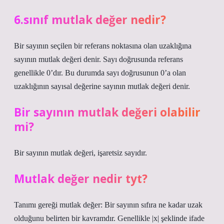
6.sınıf mutlak değer nedir?
Bir sayının seçilen bir referans noktasına olan uzaklığına
sayının mutlak değeri denir. Sayı doğrusunda referans
genellikle 0’dır. Bu durumda sayı doğrusunun 0’a olan
uzaklığının sayısal değerine sayının mutlak değeri denir.
Bir sayının mutlak değeri olabilir
mi?
Bir sayının mutlak değeri, işaretsiz sayıdır.
Mutlak değer nedir tyt?
Tanımı gereği mutlak değer: Bir sayının sıfıra ne kadar uzak
olduğunu belirten bir kavramdır. Genellikle |x| şeklinde ifade