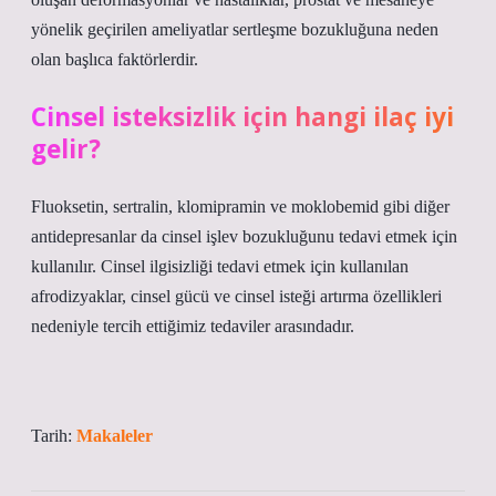
yönelik geçirilen ameliyatlar sertleşme bozukluğuna neden
olan başlıca faktörlerdir.
Cinsel isteksizlik için hangi ilaç iyi
gelir?
Fluoksetin, sertralin, klomipramin ve moklobemid gibi diğer
antidepresanlar da cinsel işlev bozukluğunu tedavi etmek için
kullanılır. Cinsel ilgisizliği tedavi etmek için kullanılan
afrodizyaklar, cinsel gücü ve cinsel isteği artırma özellikleri
nedeniyle tercih ettiğimiz tedaviler arasındadır.
Tarih:
Makaleler