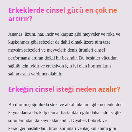
Erkeklerde cinsel gücü en çok ne
artırır?
Ananas, üzüm, nar, incir ve karpuz gibi meyveler ve roka ve
kuşkonmaz gibi sebzeler de dahil olmak üzere tüm taze
mevsim sebzeleri ve meyveleri; deniz ürünleri cinsel
performansı artıran doğal bir besindir. Bu besinler vücudun
sağlığı için iyidir ve ereksiyon için iyi olan hormonların
salınmasına yardımcı olabilir.
Erkeğin cinsel isteği neden azalır?
Bu durum çoğunlukla stres ve alkol tüketimi gibi nedenlerden
kaynaklansa da, kalp damar hastalıkları gibi daha ciddi sağlık
sorunlarından da kaynaklanabilir. Diyabet, böbrek ve
karaciğer hastalıkları, tiroid sorunları ve ilaç kullanımı gibi