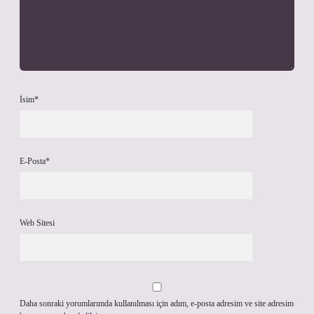
İsim*
E-Posta*
Web Sitesi
Daha sonraki yorumlarımda kullanılması için adım, e-posta adresim ve site adresim