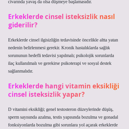
civarında yavaş da olsa düşmeye başlamasıdır.
Erkeklerde cinsel isteksizlik nasıl
giderilir?
Erkeklerde cinsel ilgisizliğin tedavisinde öncelikle altta yatan
nedenin belirlenmesi gerekir. Kronik hastalıklarda sağlık
sorununun hedefli tedavisi yapılmalı; psikolojik sorunlarda
ilaç kullanılmalı ve gerekirse psikoterapi ve sosyal destek
sağlanmalıdır.
Erkeklerde hangi vitamin eksikliği
cinsel isteksizlik yapar?
D vitamini eksikliği; genel testosteron düzeylerinde düşüş,
sperm sayısında azalma, testis yapısında bozulma ve gonadal
fonksiyonlarda bozulma gibi sorunlara yol açarak erkeklerde