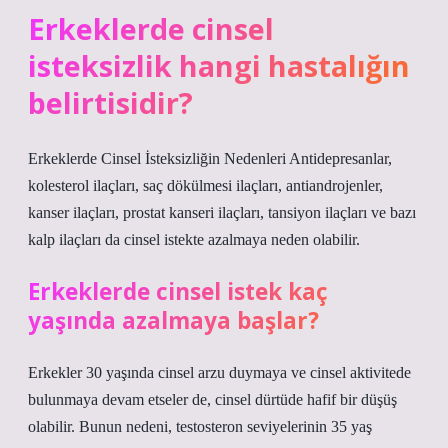
Erkeklerde cinsel
isteksizlik hangi hastalığın
belirtisidir?
Erkeklerde Cinsel İsteksizliğin Nedenleri Antidepresanlar,
kolesterol ilaçları, saç dökülmesi ilaçları, antiandrojenler,
kanser ilaçları, prostat kanseri ilaçları, tansiyon ilaçları ve bazı
kalp ilaçları da cinsel istekte azalmaya neden olabilir.
Erkeklerde cinsel istek kaç
yaşında azalmaya başlar?
Erkekler 30 yaşında cinsel arzu duymaya ve cinsel aktivitede
bulunmaya devam etseler de, cinsel dürtüde hafif bir düşüş
olabilir. Bunun nedeni, testosteron seviyelerinin 35 yaş