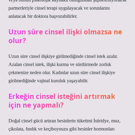
partnerleriyle cinsel terapi uygulayacak ve sorunlarını
anlatacak bir doktora başvurabilirler.
Uzun süre cinsel ilişki olmazsa ne
olur?
Uzun süre cinsel ilişkiye girilmediğinde cinsel istek azalır.
Azalan cinsel istek, ilişki kurma ve sürdürmede zorluk
çekmenize neden olur. Kadınlar uzun süre cinsel ilişkiye
girilmediğinde vajinal kuruluk yaşayabilir.
Erkeğin cinsel isteğini artırmak
için ne yapmalı?
Doğal cinsel gücü artıran besinlerin tüketimi İstiridye, muz,
çikolata, fındık ve keçiboynuzu gibi besinler hormonları