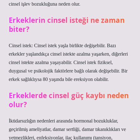
cinsel işlev bozukluğuna neden olur.
Erkeklerin cinsel isteği ne zaman
biter?
Cinsel istek: Cinsel istek yaşla birlikte değişebilir. Bazı
erkekler yaşlandıkça cinsel istekte azalma yaşarken, diğerleri
cinsel istekte azalma yaşayabilir. Cinsel istek fiziksel,
duygusal ve psikolojik faktörlere bağlı olarak değişebilir. Bir
erkek sağlıklıysa 80 yaşında bile ereksiyon olabilir.
Erkeklerde cinsel güç kaybı neden
olur?
İktidarsızlığın nedenleri arasında hormonal bozukluklar,
geçirilmiş ameliyatlar, damar sertliği, damar tıkanıklıkları ve
yetmezlikleri, enfeksiyonlar, ilaç kullanımı (tansiyon,