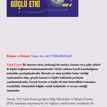
Reklam ve İletişim:
Skype: live:.cid.575569c608265c69
Yasal Uyarı:
Bu internet sitesi, herhangi bir marka, kurum veya şahıs şirketi
ile hiçbir bağlantısı bulunmamaktadır. Sitede yalnızca kendi hazırladığımız
makaleler paylaşılmaktadır. Burada yer alan içerikler haber niteliği
taşımamakta olup, gerçek kurum ve kişiler hakkında paylaşım
yapılmamaktadır. Gerçek kurum ve kişiler ile isim benzerlikleri tamamen
tesadüfidir. Sitemizdeki bilgiler taslak halindedir ve tavsiye niteliği
taşımazlar.
Sitemiz, 5651 Sayılı Kanun gereğince Bilgi Teknolojileri ve İletişim Kurumu
(BTK) tarafından onaylanmış bir Yer Sağlayıcı olarak hizmet vermektedir. Bu