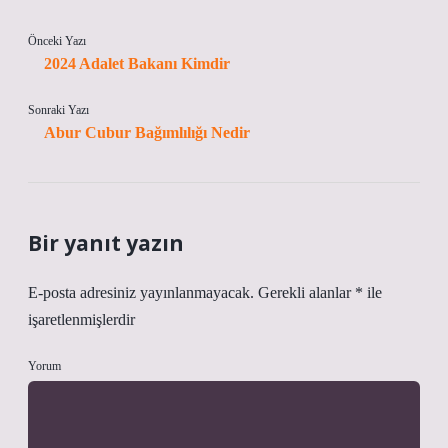
Önceki Yazı
2024 Adalet Bakanı Kimdir
Sonraki Yazı
Abur Cubur Bağımlılığı Nedir
Bir yanıt yazın
E-posta adresiniz yayınlanmayacak.
Gerekli alanlar
*
ile
işaretlenmişlerdir
Yorum