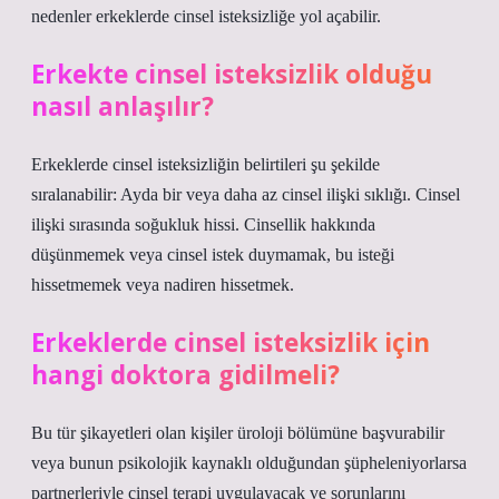
nedenler erkeklerde cinsel isteksizliğe yol açabilir.
Erkekte cinsel isteksizlik olduğu
nasıl anlaşılır?
Erkeklerde cinsel isteksizliğin belirtileri şu şekilde
sıralanabilir: Ayda bir veya daha az cinsel ilişki sıklığı. Cinsel
ilişki sırasında soğukluk hissi. Cinsellik hakkında
düşünmemek veya cinsel istek duymamak, bu isteği
hissetmemek veya nadiren hissetmek.
Erkeklerde cinsel isteksizlik için
hangi doktora gidilmeli?
Bu tür şikayetleri olan kişiler üroloji bölümüne başvurabilir
veya bunun psikolojik kaynaklı olduğundan şüpheleniyorlarsa
partnerleriyle cinsel terapi uygulayacak ve sorunlarını