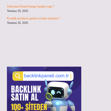
Süleyman Demirel hangi barajları yaptı ?
Temmuz 28, 2026
Kozalak şurubunu günde ne kadar içmeliyiz ?
Temmuz 26, 2026