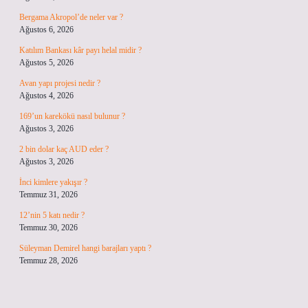
Bergama Akropol’de neler var ?
Ağustos 6, 2026
Katılım Bankası kâr payı helal midir ?
Ağustos 5, 2026
Avan yapı projesi nedir ?
Ağustos 4, 2026
169’un karekökü nasıl bulunur ?
Ağustos 3, 2026
2 bin dolar kaç AUD eder ?
Ağustos 3, 2026
İnci kimlere yakışır ?
Temmuz 31, 2026
12’nin 5 katı nedir ?
Temmuz 30, 2026
Süleyman Demirel hangi barajları yaptı ?
Temmuz 28, 2026