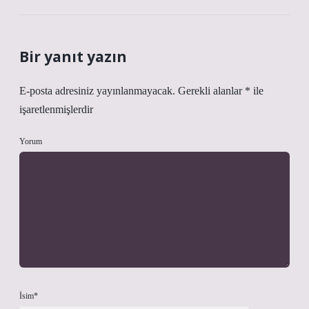
Bir yanıt yazın
E-posta adresiniz yayınlanmayacak.
Gerekli alanlar
*
ile
işaretlenmişlerdir
Yorum
İsim*