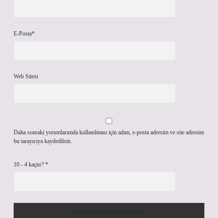
E-Posta*
Web Sitesi
Daha sonraki yorumlarımda kullanılması için adım, e-posta adresim ve site adresim
bu tarayıcıya kaydedilsin.
10 - 4 kaçtır?
*