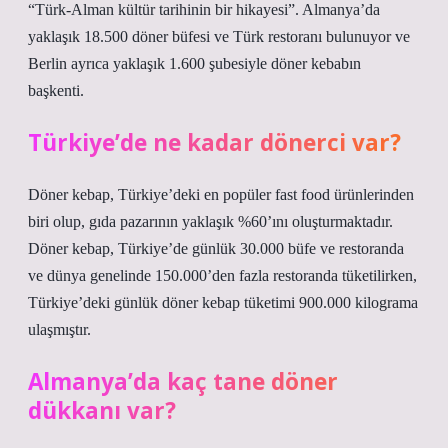
“Türk-Alman kültür tarihinin bir hikayesi”. Almanya’da
yaklaşık 18.500 döner büfesi ve Türk restoranı bulunuyor ve
Berlin ayrıca yaklaşık 1.600 şubesiyle döner kebabın
başkenti.
Türkiye’de ne kadar dönerci var?
Döner kebap, Türkiye’deki en popüler fast food ürünlerinden
biri olup, gıda pazarının yaklaşık %60’ını oluşturmaktadır.
Döner kebap, Türkiye’de günlük 30.000 büfe ve restoranda
ve dünya genelinde 150.000’den fazla restoranda tüketilirken,
Türkiye’deki günlük döner kebap tüketimi 900.000 kilograma
ulaşmıştır.
Almanya’da kaç tane döner
dükkanı var?