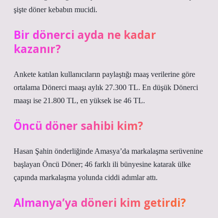
şişte döner kebabın mucidi.
Bir dönerci ayda ne kadar
kazanır?
Ankete katılan kullanıcıların paylaştığı maaş verilerine göre
ortalama Dönerci maaşı aylık 27.300 TL. En düşük Dönerci
maaşı ise 21.800 TL, en yüksek ise 46 TL.
Öncü döner sahibi kim?
Hasan Şahin önderliğinde Amasya’da markalaşma serüvenine
başlayan Öncü Döner; 46 farklı ili bünyesine katarak ülke
çapında markalaşma yolunda ciddi adımlar attı.
Almanya’ya döneri kim getirdi?