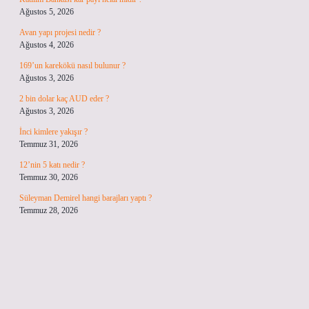
Ağustos 5, 2026
Avan yapı projesi nedir ?
Ağustos 4, 2026
169’un karekökü nasıl bulunur ?
Ağustos 3, 2026
2 bin dolar kaç AUD eder ?
Ağustos 3, 2026
İnci kimlere yakışır ?
Temmuz 31, 2026
12’nin 5 katı nedir ?
Temmuz 30, 2026
Süleyman Demirel hangi barajları yaptı ?
Temmuz 28, 2026