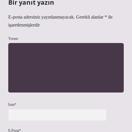
Bir yanıt yazın
E-posta adresiniz yayınlanmayacak.
Gerekli alanlar
*
ile
işaretlenmişlerdir
Yorum
İsim*
E-Posta*