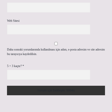
Web Sitesi
Daha sonraki yorumlarımda kullanılması için adım, e-posta adresim ve site adresim
bu tarayıcıya kaydedilsin.
5 + 3 kaçtır?
*