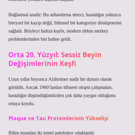
Bağlamsal analiz:
Bu adlandırma süreci, hastalığın yalnızca
bireysel bir kayıp değil, bilimsel bir kategoriye dönüşmesini
sağladı. Böylece hafıza kaybı, modern tıbbın merkez
problemlerinden biri haline geldi.
Orta 20. Yüzyıl: Sessiz Beyin
Değişimlerinin Keşfi
Uzun yıllar boyunca Alzheimer nadir bir durum olarak
görüldü. Ancak 1960’lardan itibaren otopsi çalışmaları,
hastalığın düşündüğümüzden çok daha yaygın olduğunu
ortaya koydu.
Plaque ve Tau Proteinlerinin Yükselişi
Bilim insanları iki temel patolojiye odaklandı: