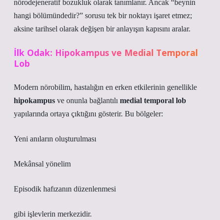
nörodejeneratif bozukluk olarak tanımlanır. Ancak “beynin
hangi bölümündedir?” sorusu tek bir noktayı işaret etmez;
aksine tarihsel olarak değişen bir anlayışın kapısını aralar.
İlk Odak: Hipokampus ve Medial Temporal
Lob
Modern nörobilim, hastalığın en erken etkilerinin genellikle
hipokampus
ve onunla bağlantılı
medial temporal lob
yapılarında ortaya çıktığını gösterir. Bu bölgeler:
Yeni anıların oluşturulması
Mekânsal yönelim
Episodik hafızanın düzenlenmesi
gibi işlevlerin merkezidir.