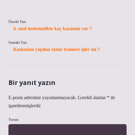
Önceki Yazı
4. sınıf matematikte kaç kazanım var ?
Sonraki Yazı
Kaskodan yapılan tamir tramere işler mi ?
Bir yanıt yazın
E-posta adresiniz yayınlanmayacak.
Gerekli alanlar
*
ile
işaretlenmişlerdir
Yorum