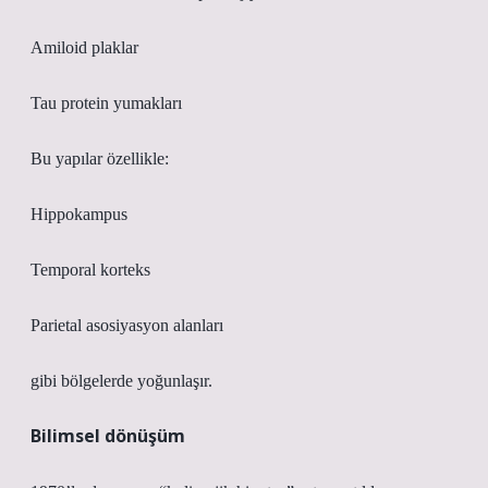
Amiloid plaklar
Tau protein yumakları
Bu yapılar özellikle:
Hippokampus
Temporal korteks
Parietal asosiyasyon alanları
gibi bölgelerde yoğunlaşır.
Bilimsel dönüşüm