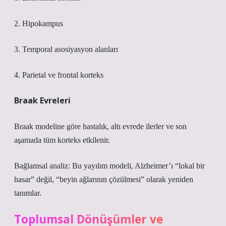
2. Hipokampus
3. Temporal asosiyasyon alanları
4. Parietal ve frontal korteks
Braak Evreleri
Braak modeline göre hastalık, altı evrede ilerler ve son
aşamada tüm korteks etkilenir.
Bağlamsal analiz:
Bu yayılım modeli, Alzheimer’ı “lokal bir
hasar” değil, “beyin ağlarının çözülmesi” olarak yeniden
tanımlar.
Toplumsal Dönüşümler ve