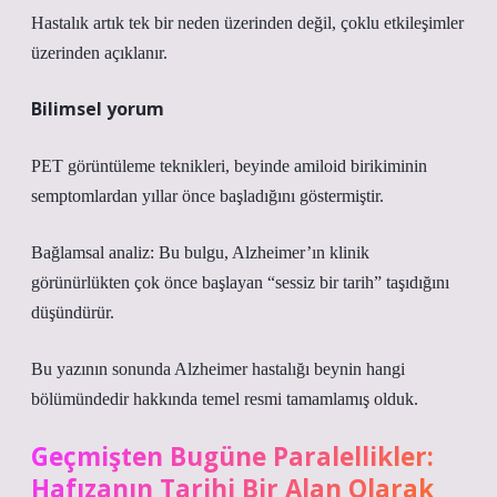
Hastalık artık tek bir neden üzerinden değil, çoklu etkileşimler
üzerinden açıklanır.
Bilimsel yorum
PET görüntüleme teknikleri, beyinde amiloid birikiminin
semptomlardan yıllar önce başladığını göstermiştir.
Bağlamsal analiz:
Bu bulgu, Alzheimer’ın klinik
görünürlükten çok önce başlayan “sessiz bir tarih” taşıdığını
düşündürür.
Bu yazının sonunda Alzheimer hastalığı beynin hangi
bölümündedir hakkında temel resmi tamamlamış olduk.
Geçmişten Bugüne Paralellikler:
Hafızanın Tarihi Bir Alan Olarak