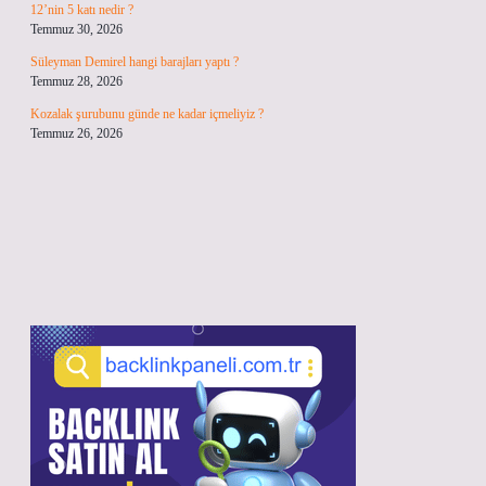
12’nin 5 katı nedir ?
Temmuz 30, 2026
Süleyman Demirel hangi barajları yaptı ?
Temmuz 28, 2026
Kozalak şurubunu günde ne kadar içmeliyiz ?
Temmuz 26, 2026