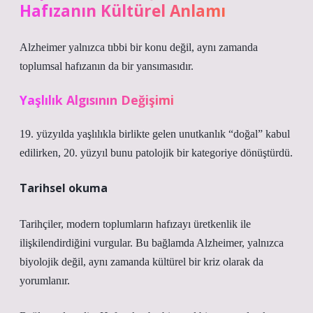
Hafızanın Kültürel Anlamı
Alzheimer yalnızca tıbbi bir konu değil, aynı zamanda
toplumsal hafızanın da bir yansımasıdır.
Yaşlılık Algısının Değişimi
19. yüzyılda yaşlılıkla birlikte gelen unutkanlık “doğal” kabul
edilirken, 20. yüzyıl bunu patolojik bir kategoriye dönüştürdü.
Tarihsel okuma
Tarihçiler, modern toplumların hafızayı üretkenlik ile
ilişkilendirdiğini vurgular. Bu bağlamda Alzheimer, yalnızca
biyolojik değil, aynı zamanda kültürel bir kriz olarak da
yorumlanır.