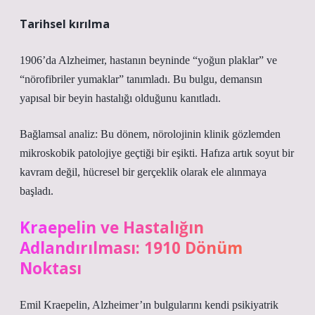
Tarihsel kırılma
1906’da Alzheimer, hastanın beyninde “yoğun plaklar” ve
“nörofibriler yumaklar” tanımladı. Bu bulgu, demansın
yapısal bir beyin hastalığı olduğunu kanıtladı.
Bağlamsal analiz:
Bu dönem, nörolojinin klinik gözlemden
mikroskobik patolojiye geçtiği bir eşikti. Hafıza artık soyut bir
kavram değil, hücresel bir gerçeklik olarak ele alınmaya
başladı.
Kraepelin ve Hastalığın
Adlandırılması: 1910 Dönüm
Noktası
Emil Kraepelin, Alzheimer’ın bulgularını kendi psikiyatrik