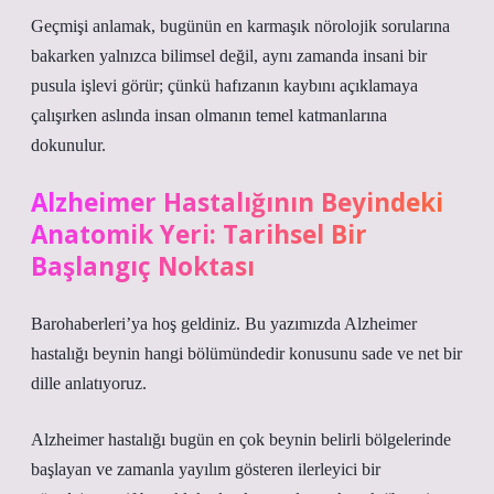
Geçmişi anlamak, bugünün en karmaşık nörolojik sorularına
bakarken yalnızca bilimsel değil, aynı zamanda insani bir
pusula işlevi görür; çünkü hafızanın kaybını açıklamaya
çalışırken aslında insan olmanın temel katmanlarına
dokunulur.
Alzheimer Hastalığının Beyindeki
Anatomik Yeri: Tarihsel Bir
Başlangıç Noktası
Barohaberleri’ya hoş geldiniz. Bu yazımızda Alzheimer
hastalığı beynin hangi bölümündedir konusunu sade ve net bir
dille anlatıyoruz.
Alzheimer hastalığı bugün en çok beynin belirli bölgelerinde
başlayan ve zamanla yayılım gösteren ilerleyici bir