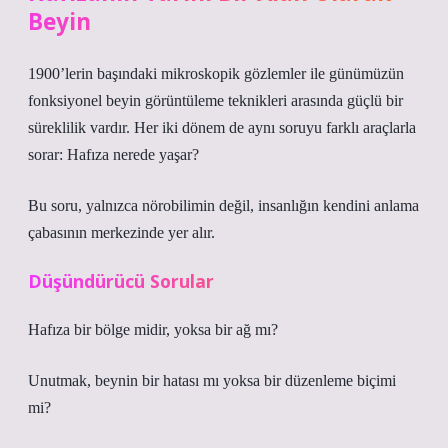
Beyin
1900’lerin başındaki mikroskopik gözlemler ile günümüzün
fonksiyonel beyin görüntüleme teknikleri arasında güçlü bir
süreklilik vardır. Her iki dönem de aynı soruyu farklı araçlarla
sorar: Hafıza nerede yaşar?
Bu soru, yalnızca nörobilimin değil, insanlığın kendini anlama
çabasının merkezinde yer alır.
Düşündürücü Sorular
Hafıza bir bölge midir, yoksa bir ağ mı?
Unutmak, beynin bir hatası mı yoksa bir düzenleme biçimi
mi?