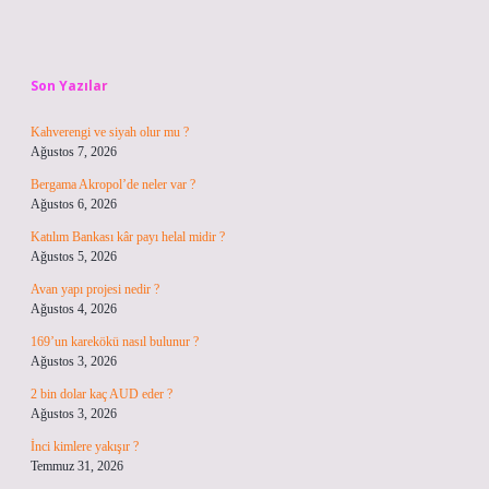
Sidebar
Son Yazılar
Kahverengi ve siyah olur mu ?
Ağustos 7, 2026
Bergama Akropol’de neler var ?
Ağustos 6, 2026
Katılım Bankası kâr payı helal midir ?
Ağustos 5, 2026
Avan yapı projesi nedir ?
Ağustos 4, 2026
169’un karekökü nasıl bulunur ?
Ağustos 3, 2026
2 bin dolar kaç AUD eder ?
Ağustos 3, 2026
İnci kimlere yakışır ?
Temmuz 31, 2026