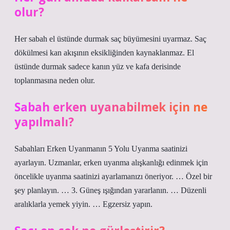
olur?
Her sabah el üstünde durmak saç büyümesini uyarmaz. Saç
dökülmesi kan akışının eksikliğinden kaynaklanmaz. El
üstünde durmak sadece kanın yüz ve kafa derisinde
toplanmasına neden olur.
Sabah erken uyanabilmek için ne
yapılmalı?
Sabahları Erken Uyanmanın 5 Yolu Uyanma saatinizi
ayarlayın. Uzmanlar, erken uyanma alışkanlığı edinmek için
öncelikle uyanma saatinizi ayarlamanızı öneriyor. … Özel bir
şey planlayın. … 3. Güneş ışığından yararlanın. … Düzenli
aralıklarla yemek yiyin. … Egzersiz yapın.