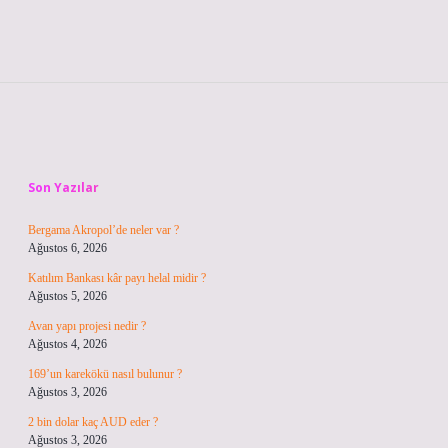
Sidebar
Son Yazılar
Bergama Akropol’de neler var ?
Ağustos 6, 2026
Katılım Bankası kâr payı helal midir ?
Ağustos 5, 2026
Avan yapı projesi nedir ?
Ağustos 4, 2026
169’un karekökü nasıl bulunur ?
Ağustos 3, 2026
2 bin dolar kaç AUD eder ?
Ağustos 3, 2026