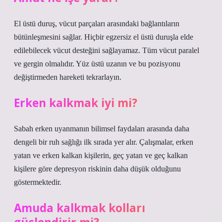
El üstü duruş, vücut parçaları arasındaki bağlantıların
bütünleşmesini sağlar. Hiçbir egzersiz el üstü duruşla elde
edilebilecek vücut desteğini sağlayamaz. Tüm vücut paralel
ve gergin olmalıdır. Yüz üstü uzanın ve bu pozisyonu
değiştirmeden hareketi tekrarlayın.
Erken kalkmak iyi mi?
Sabah erken uyanmanın bilimsel faydaları arasında daha
dengeli bir ruh sağlığı ilk sırada yer alır. Çalışmalar, erken
yatan ve erken kalkan kişilerin, geç yatan ve geç kalkan
kişilere göre depresyon riskinin daha düşük olduğunu
göstermektedir.
Amuda kalkmak kolları