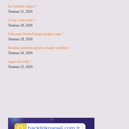
İnci kimlere yakışır ?
Temmuz 31, 2026
12’nin 5 katı nedir ?
Temmuz 30, 2026
Süleyman Demirel hangi barajları yaptı ?
Temmuz 28, 2026
Kozalak şurubunu günde ne kadar içmeliyiz ?
Temmuz 26, 2026
Izgara teli nedir ?
Temmuz 25, 2026