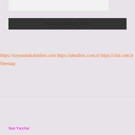
https://soyunmakabinleri.com
https://alenibric.com.tr
https://cloi.com.tr
Sitemap
Sidebar
Son Yazılar