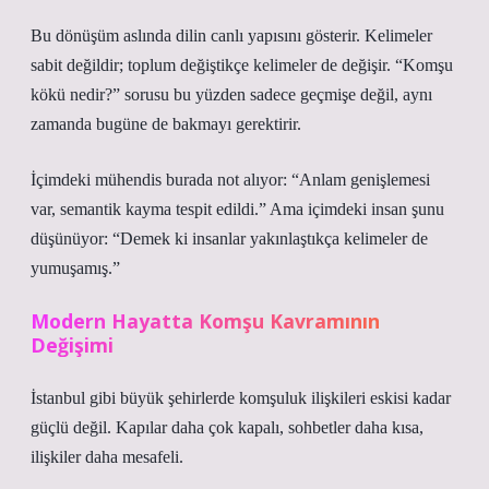
Bu dönüşüm aslında dilin canlı yapısını gösterir. Kelimeler
sabit değildir; toplum değiştikçe kelimeler de değişir. “Komşu
kökü nedir?” sorusu bu yüzden sadece geçmişe değil, aynı
zamanda bugüne de bakmayı gerektirir.
İçimdeki mühendis burada not alıyor: “Anlam genişlemesi
var, semantik kayma tespit edildi.” Ama içimdeki insan şunu
düşünüyor: “Demek ki insanlar yakınlaştıkça kelimeler de
yumuşamış.”
Modern Hayatta Komşu Kavramının
Değişimi
İstanbul gibi büyük şehirlerde komşuluk ilişkileri eskisi kadar
güçlü değil. Kapılar daha çok kapalı, sohbetler daha kısa,
ilişkiler daha mesafeli.