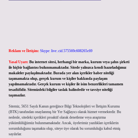
Reklam ve İletişim:
Skype: live:.cid.575569c608265c69
Yasal Uyarı:
Bu internet sitesi, herhangi bir marka, kurum veya şahıs şirketi
ile hiçbir bağlantısı bulunmamaktadır. Sitede yalnızca kendi hazırladığımız
makaleler paylaşılmaktadır. Burada yer alan içerikler haber niteliği
taşımamakta olup, gerçek kurum ve kişiler hakkında paylaşım
yapılmamaktadır. Gerçek kurum ve kişiler ile isim benzerlikleri tamamen
tesadüfidir. Sitemizdeki bilgiler taslak halindedir ve tavsiye niteliği
taşımazlar.
Sitemiz, 5651 Sayılı Kanun gereğince Bilgi Teknolojileri ve İletişim Kurumu
(BTK) tarafından onaylanmış bir Yer Sağlayıcı olarak hizmet vermektedir. Bu
nedenle, sitedeki içerikleri proaktif olarak denetleme veya araştırma
yükümlülüğümüz bulunmamaktadır. Ancak, üyelerimiz yazdıkları içeriklerin
sorumluluğunu taşımakta olup, siteye üye olarak bu sorumluluğu kabul etmiş
sayılırlar.