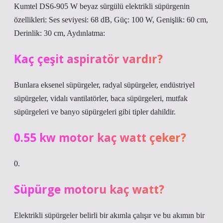
Kumtel DS6-905 W beyaz sürgülü elektrikli süpürgenin
özellikleri: Ses seviyesi: 68 dB, Güç: 100 W, Genişlik: 60 cm,
Derinlik: 30 cm, Aydınlatma:
Kaç çeşit aspiratör vardır?
Bunlara eksenel süpürgeler, radyal süpürgeler, endüstriyel
süpürgeler, vidalı vantilatörler, baca süpürgeleri, mutfak
süpürgeleri ve banyo süpürgeleri gibi tipler dahildir.
0.55 kw motor kaç watt çeker?
0.
Süpürge motoru kaç watt?
Elektrikli süpürgeler belirli bir akımla çalışır ve bu akımın bir