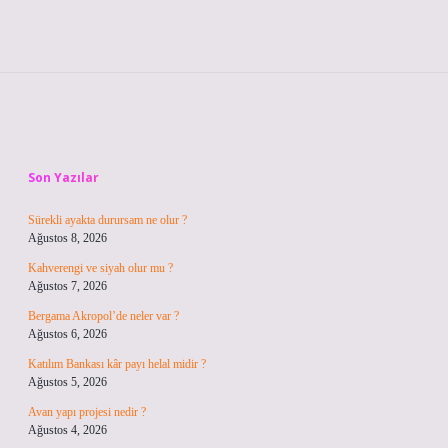
Sidebar
Son Yazılar
Sürekli ayakta durursam ne olur ?
Ağustos 8, 2026
Kahverengi ve siyah olur mu ?
Ağustos 7, 2026
Bergama Akropol’de neler var ?
Ağustos 6, 2026
Katılım Bankası kâr payı helal midir ?
Ağustos 5, 2026
Avan yapı projesi nedir ?
Ağustos 4, 2026