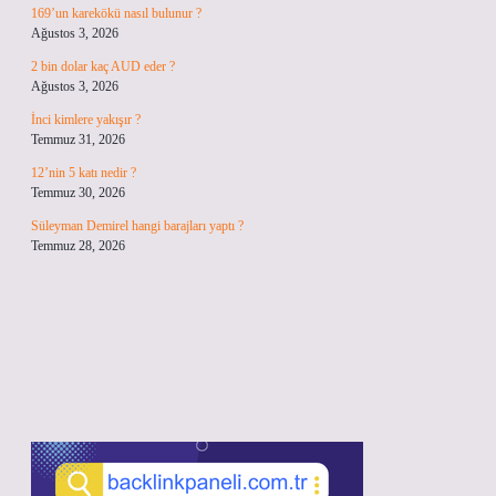
169’un karekökü nasıl bulunur ?
Ağustos 3, 2026
2 bin dolar kaç AUD eder ?
Ağustos 3, 2026
İnci kimlere yakışır ?
Temmuz 31, 2026
12’nin 5 katı nedir ?
Temmuz 30, 2026
Süleyman Demirel hangi barajları yaptı ?
Temmuz 28, 2026