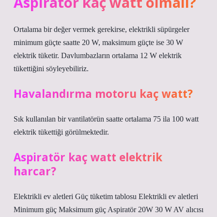
Aspiratör kaç watt olmalı?
Ortalama bir değer vermek gerekirse, elektrikli süpürgeler
minimum güçte saatte 20 W, maksimum güçte ise 30 W
elektrik tüketir. Davlumbazların ortalama 12 W elektrik
tükettiğini söyleyebiliriz.
Havalandırma motoru kaç watt?
Sık kullanılan bir vantilatörün saatte ortalama 75 ila 100 watt
elektrik tükettiği görülmektedir.
Aspiratör kaç watt elektrik
harcar?
Elektrikli ev aletleri Güç tüketim tablosu Elektrikli ev aletleri
Minimum güç Maksimum güç Aspiratör 20W 30 W AV alıcısı