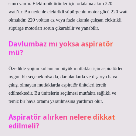
sınırı vardır. Elektronik ürünler için ortalama akım 220
watt’tır. Bu nedenle elektrikli süpürgenin motor gücü 220 watt
olmalıdır. 220 volttan az veya fazla akımla çalışan elektrikli
süpürge motorları sorun çıkarabilir ve yanabilir.
Davlumbaz mı yoksa aspiratör
mü?
Özellikle yoğun kullanılan büyük mutfaklar için aspiratörler
uygun bir seçenek olsa da, dar alanlarda ve dışarıya hava
çıkışı olmayan mutfaklarda aspiratör üniteleri tercih
edilmektedir. Bu ünitelerin seçilmesi mutfakta sağlıklı ve
temiz bir hava ortamı yaratılmasına yardımcı olur.
Aspiratör alırken nelere dikkat
edilmeli?