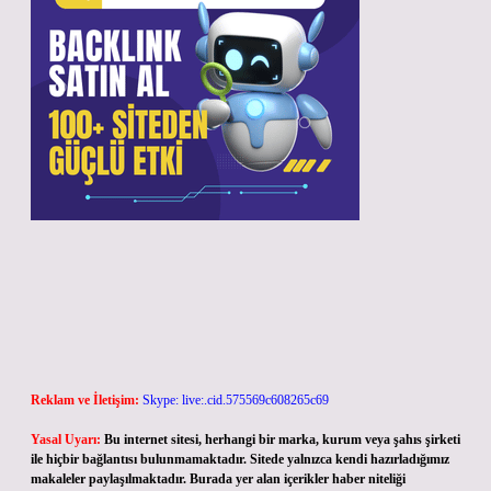
Reklam ve İletişim:
Skype: live:.cid.575569c608265c69
Yasal Uyarı:
Bu internet sitesi, herhangi bir marka, kurum veya şahıs şirketi
ile hiçbir bağlantısı bulunmamaktadır. Sitede yalnızca kendi hazırladığımız
makaleler paylaşılmaktadır. Burada yer alan içerikler haber niteliği