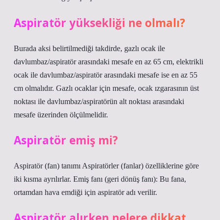
Aspiratör yüksekliği ne olmalı?
Burada aksi belirtilmediği takdirde, gazlı ocak ile
davlumbaz/aspiratör arasındaki mesafe en az 65 cm, elektrikli
ocak ile davlumbaz/aspiratör arasındaki mesafe ise en az 55
cm olmalıdır. Gazlı ocaklar için mesafe, ocak ızgarasının üst
noktası ile davlumbaz/aspiratörün alt noktası arasındaki
mesafe üzerinden ölçülmelidir.
Aspiratör emiş mi?
Aspiratör (fan) tanımı Aspiratörler (fanlar) özelliklerine göre
iki kısma ayrılırlar. Emiş fanı (geri dönüş fanı): Bu fana,
ortamdan hava emdiği için aspiratör adı verilir.
Aspiratör alırken nelere dikkat