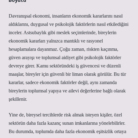
Boyutu
Davranışsal ekonomi, insanların ekonomik kararlarını nasıl
aldıklarını, duygusal ve psikolojik faktörlerin nasıl etkilediğini
inceler. Astsubaylık gibi meslek seçimlerinde, bireylerin
ekonomik kararları yalnızca mantıklı ve rasyonel
hesaplamalara dayanmaz. Çoğu zaman, riskten kaçınma,
güven arayışı ve toplumsal aidiyet gibi psikolojik faktörler
devreye girer. Kamu sektöründeki iş güvencesi ve düzenli
maaşlar, bireyler için güvenli bir liman olarak görülür. Bu tür
kararlar, sadece ekonomik faktörler değil, aynı zamanda
bireylerin toplumsal yapıya ve ailevi değerlerine bağlı olarak
şekillenir.
Yine de, bireysel tercihlerde risk almak isteyen kişiler, özel
sektörün daha fazla kazanç sunan imkanlarına yönelebilirler.
Bu durumda, toplumda daha fazla ekonomik eşitsizlik ortaya