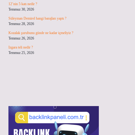
12’nin 5 katı nedir ?
Temmuz 30, 2026
Süleyman Demirel hangi barajları yaptı ?
Temmuz 28, 2026
Kozalak şurubunu günde ne kadar içmeliyiz ?
Temmuz 26, 2026
Izgara teli nedir ?
Temmuz 25, 2026