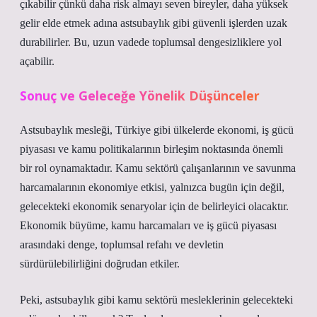
çıkabilir çünkü daha risk almayı seven bireyler, daha yüksek
gelir elde etmek adına astsubaylık gibi güvenli işlerden uzak
durabilirler. Bu, uzun vadede toplumsal dengesizliklere yol
açabilir.
Sonuç ve Geleceğe Yönelik Düşünceler
Astsubaylık mesleği, Türkiye gibi ülkelerde ekonomi, iş gücü
piyasası ve kamu politikalarının birleşim noktasında önemli
bir rol oynamaktadır. Kamu sektörü çalışanlarının ve savunma
harcamalarının ekonomiye etkisi, yalnızca bugün için değil,
gelecekteki ekonomik senaryolar için de belirleyici olacaktır.
Ekonomik büyüme, kamu harcamaları ve iş gücü piyasası
arasındaki denge, toplumsal refahı ve devletin
sürdürülebilirliğini doğrudan etkiler.
Peki, astsubaylık gibi kamu sektörü mesleklerinin gelecekteki