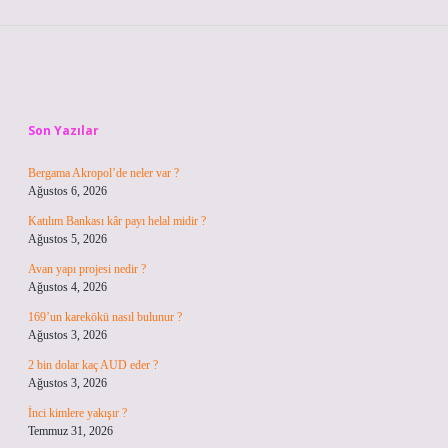
Sidebar
Son Yazılar
Bergama Akropol’de neler var ?
Ağustos 6, 2026
Katılım Bankası kâr payı helal midir ?
Ağustos 5, 2026
Avan yapı projesi nedir ?
Ağustos 4, 2026
169’un karekökü nasıl bulunur ?
Ağustos 3, 2026
2 bin dolar kaç AUD eder ?
Ağustos 3, 2026
İnci kimlere yakışır ?
Temmuz 31, 2026