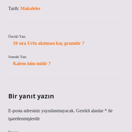
Tarih:
Makaleler
Önceki Yazı
10 sıra Urfa akıtması kaç gramdır ?
Sonraki Yazı
Kalem isim midir ?
Bir yanıt yazın
E-posta adresiniz yayınlanmayacak.
Gerekli alanlar
*
ile
işaretlenmişlerdir