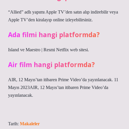
“Allied” adlı yapımı Apple TV’den satın alıp indirebilir veya
Apple TV’den kiralayıp online izleyebilirsiniz.
Ada filmi hangi platformda?
Island ve Maestro | Resmi Netflix web sitesi.
Air film hangi platformda?
AIR, 12 Mayıs’tan itibaren Prime Video’da yayınlanacak. 11
Mayıs 2023AIR, 12 Mayıs’tan itibaren Prime Video’da
yayınlanacak.
Tarih:
Makaleler