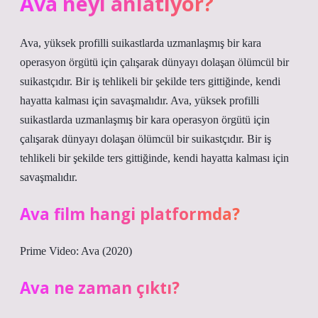
Ava neyi anlatıyor?
Ava, yüksek profilli suikastlarda uzmanlaşmış bir kara
operasyon örgütü için çalışarak dünyayı dolaşan ölümcül bir
suikastçıdır. Bir iş tehlikeli bir şekilde ters gittiğinde, kendi
hayatta kalması için savaşmalıdır. Ava, yüksek profilli
suikastlarda uzmanlaşmış bir kara operasyon örgütü için
çalışarak dünyayı dolaşan ölümcül bir suikastçıdır. Bir iş
tehlikeli bir şekilde ters gittiğinde, kendi hayatta kalması için
savaşmalıdır.
Ava film hangi platformda?
Prime Video: Ava (2020)
Ava ne zaman çıktı?