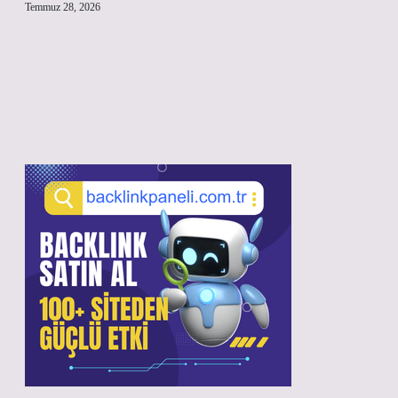
Temmuz 28, 2026