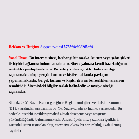
Reklam ve İletişim:
Skype: live:.cid.575569c608265c69
Yasal Uyarı:
Bu internet sitesi, herhangi bir marka, kurum veya şahıs şirketi
ile hiçbir bağlantısı bulunmamaktadır. Sitede yalnızca kendi hazırladığımız
makaleler paylaşılmaktadır. Burada yer alan içerikler haber niteliği
taşımamakta olup, gerçek kurum ve kişiler hakkında paylaşım
yapılmamaktadır. Gerçek kurum ve kişiler ile isim benzerlikleri tamamen
tesadüfidir. Sitemizdeki bilgiler taslak halindedir ve tavsiye niteliği
taşımazlar.
Sitemiz, 5651 Sayılı Kanun gereğince Bilgi Teknolojileri ve İletişim Kurumu
(BTK) tarafından onaylanmış bir Yer Sağlayıcı olarak hizmet vermektedir. Bu
nedenle, sitedeki içerikleri proaktif olarak denetleme veya araştırma
yükümlülüğümüz bulunmamaktadır. Ancak, üyelerimiz yazdıkları içeriklerin
sorumluluğunu taşımakta olup, siteye üye olarak bu sorumluluğu kabul etmiş
sayılırlar.