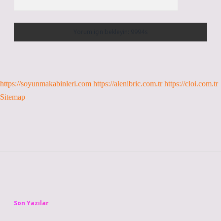
https://soyunmakabinleri.com
https://alenibric.com.tr
https://cloi.com.tr
Sitemap
Sidebar
Son Yazılar