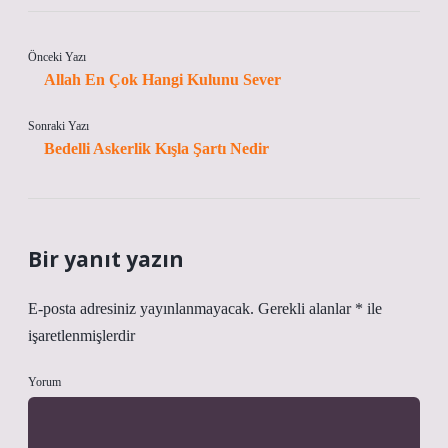
Önceki Yazı
Allah En Çok Hangi Kulunu Sever
Sonraki Yazı
Bedelli Askerlik Kışla Şartı Nedir
Bir yanıt yazın
E-posta adresiniz yayınlanmayacak.
Gerekli alanlar
*
ile
işaretlenmişlerdir
Yorum