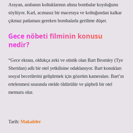
Arayan, arabanın koltuklarının altına bombalar koyduğunu
söylüyor. Karl, acımasız bir maceraya ve koltuğundan kalkar
çıkmaz patlaması gereken bombalarla gerilime düşer.
Gece nöbeti filminin konusu
nedir?
“Gece ekranı, oldukça zeki ve otistik olan Bart Bromley (Tye
Sheridan) adlı bir otel yetkilisine odaklanıyor. Bart konukları
sosyal becerilerini geliştirmek için gözetim kameraları. Bart’ın
ertelenmesi sırasında otelde öldürülür ve şüpheli bir otel
memuru olur.
Tarih:
Makaleler