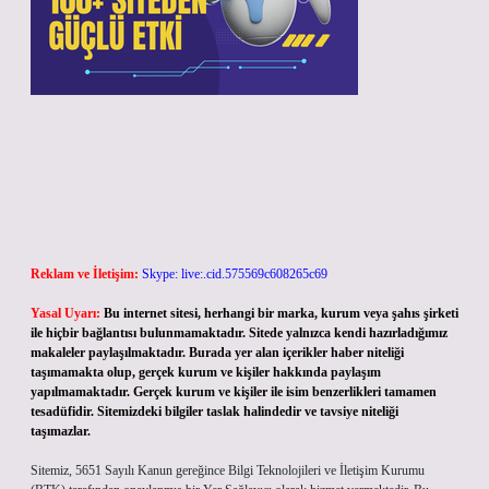
Reklam ve İletişim:
Skype: live:.cid.575569c608265c69
Yasal Uyarı:
Bu internet sitesi, herhangi bir marka, kurum veya şahıs şirketi
ile hiçbir bağlantısı bulunmamaktadır. Sitede yalnızca kendi hazırladığımız
makaleler paylaşılmaktadır. Burada yer alan içerikler haber niteliği
taşımamakta olup, gerçek kurum ve kişiler hakkında paylaşım
yapılmamaktadır. Gerçek kurum ve kişiler ile isim benzerlikleri tamamen
tesadüfidir. Sitemizdeki bilgiler taslak halindedir ve tavsiye niteliği
taşımazlar.
Sitemiz, 5651 Sayılı Kanun gereğince Bilgi Teknolojileri ve İletişim Kurumu