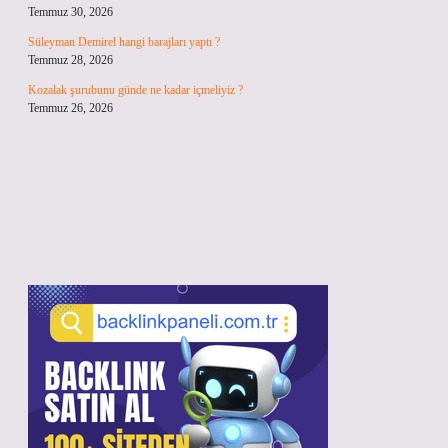
Temmuz 30, 2026
Süleyman Demirel hangi barajları yaptı ?
Temmuz 28, 2026
Kozalak şurubunu günde ne kadar içmeliyiz ?
Temmuz 26, 2026