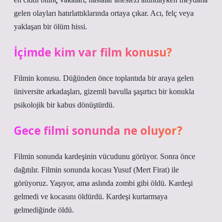
gelen olayları hatırlattıklarında ortaya çıkar. Acı, felç veya
yaklaşan bir ölüm hissi.
İçimde kim var film konusu?
Filmin konusu. Düğünden önce toplantıda bir araya gelen
üniversite arkadaşları, gizemli bavulla şaşırtıcı bir konukla
psikolojik bir kabus dönüştürdü.
Gece filmi sonunda ne oluyor?
Filmin sonunda kardeşinin vücudunu görüyor. Sonra önce
dağıtılır. Filmin sonunda kocası Yusuf (Mert Firat) ile
görüyoruz. Yaşıyor, ama aslında zombi gibi öldü. Kardeşi
gelmedi ve kocasını öldürdü. Kardeşi kurtarmaya
gelmediğinde öldü.