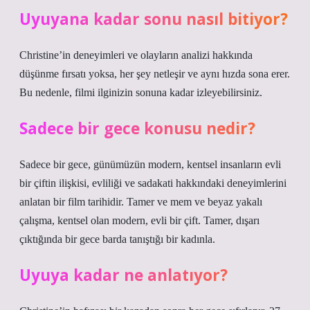
Uyuyana kadar sonu nasıl bitiyor?
Christine’in deneyimleri ve olayların analizi hakkında
düşünme fırsatı yoksa, her şey netleşir ve aynı hızda sona erer.
Bu nedenle, filmi ilginizin sonuna kadar izleyebilirsiniz.
Sadece bir gece konusu nedir?
Sadece bir gece, günümüzün modern, kentsel insanların evli
bir çiftin ilişkisi, evliliği ve sadakati hakkındaki deneyimlerini
anlatan bir film tarihidir. Tamer ve mem ve beyaz yakalı
çalışma, kentsel olan modern, evli bir çift. Tamer, dışarı
çıktığında bir gece barda tanıştığı bir kadınla.
Uyuya kadar ne anlatıyor?