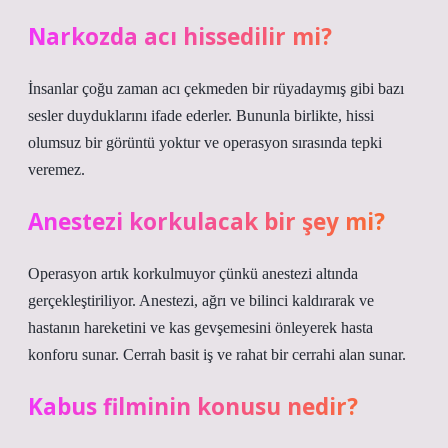
Narkozda acı hissedilir mi?
İnsanlar çoğu zaman acı çekmeden bir rüyadaymış gibi bazı
sesler duyduklarını ifade ederler. Bununla birlikte, hissi
olumsuz bir görüntü yoktur ve operasyon sırasında tepki
veremez.
Anestezi korkulacak bir şey mi?
Operasyon artık korkulmuyor çünkü anestezi altında
gerçekleştiriliyor. Anestezi, ağrı ve bilinci kaldırarak ve
hastanın hareketini ve kas gevşemesini önleyerek hasta
konforu sunar. Cerrah basit iş ve rahat bir cerrahi alan sunar.
Kabus filminin konusu nedir?