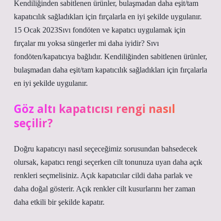
Kendiliğinden sabitlenen ürünler, bulaşmadan daha eşit/tam
kapatıcılık sağladıkları için fırçalarla en iyi şekilde uygulanır.
15 Ocak 2023Sıvı fondöten ve kapatıcı uygulamak için
fırçalar mı yoksa süngerler mi daha iyidir? Sıvı
fondöten/kapatıcıya bağlıdır. Kendiliğinden sabitlenen ürünler,
bulaşmadan daha eşit/tam kapatıcılık sağladıkları için fırçalarla
en iyi şekilde uygulanır.
Göz altı kapatıcısı rengi nasıl
seçilir?
Doğru kapatıcıyı nasıl seçeceğimiz sorusundan bahsedecek
olursak, kapatıcı rengi seçerken cilt tonunuza uyan daha açık
renkleri seçmelisiniz. Açık kapatıcılar cildi daha parlak ve
daha doğal gösterir. Açık renkler cilt kusurlarını her zaman
daha etkili bir şekilde kapatır.