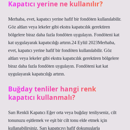
Kapatıcı yerine ne kullanılır?
Merhaba, evet, kapatıcı yerine hafif bir fondöten kullanılabilir.
Göz altları veya lekeler gibi ekstra kapatıcılık gerektiren
bölgelere biraz daha fazla fondöten uygulayın. Fondöteni kat
kat uygulayarak kapatıcılığı artırın.24 Eylül 2023Merhaba,
evet, kapatıcı yerine hafif bir fondöten kullanılabilir. Göz
altları veya lekeler gibi ekstra kapatıcılık gerektiren bölgelere
biraz daha fazla fondöten uygulayın. Fondöteni kat kat
uygulayarak kapatıcılığı artırın.
Buğday tenliler hangi renk
kapatıcı kullanmalı?
Sarı Renkli Kapatıcı Eğer orta veya buğday tenliyseniz, cilt
tonunuzu eşitlemek ve eşit bir cilt tonu elde etmek için
kullanabilirsiniz. Sarı kapatıcıyı hafif dokunuşlarla