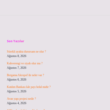
Sidebar
Son Yazılar
Sürekli ayakta durursam ne olur ?
Ağustos 8, 2026
Kahverengi ve siyah olur mu ?
Ağustos 7, 2026
Bergama Akropol’de neler var ?
Ağustos 6, 2026
Katılım Bankası kâr payı helal midir ?
Ağustos 5, 2026
Avan yapı projesi nedir ?
Ağustos 4, 2026