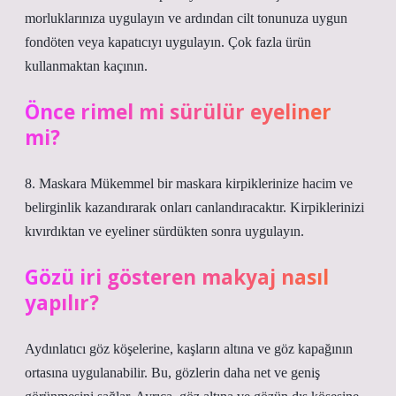
morluklarınıza uygulayın ve ardından cilt tonunuza uygun
fondöten veya kapatıcıyı uygulayın. Çok fazla ürün
kullanmaktan kaçının.
Önce rimel mi sürülür eyeliner
mi?
8. Maskara Mükemmel bir maskara kirpiklerinize hacim ve
belirginlik kazandırarak onları canlandıracaktır. Kirpiklerinizi
kıvırdıktan ve eyeliner sürdükten sonra uygulayın.
Gözü iri gösteren makyaj nasıl
yapılır?
Aydınlatıcı göz köşelerine, kaşların altına ve göz kapağının
ortasına uygulanabilir. Bu, gözlerin daha net ve geniş