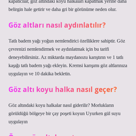
kapatıcılar, göz altındaki koyu halkaları kapatmak yerine daha
belirgin hale getirir ve daha gri bir görünüme neden olur.
Göz altları nasıl aydınlatılır?
Tatlı badem yağı yoğun nemlendirici özelliklere sahiptir. Göz
çevrenizi nemlendirmek ve aydınlatmak için bu tarifi
deneyebilirsiniz. Az miktarda maydanozu karıştırın ve 1 tatlı
kaşığı tatlı badem yağı ekleyin. Kremsi karışımı göz altlarınıza
uygulayın ve 10 dakika bekletin.
Göz altı koyu halka nasıl geçer?
Göz altındaki koyu halkalar nasıl giderilir? Morlukların
görüldüğü bölgeye bir çay poşeti koyun Uyurken gül suyu
uygulayın