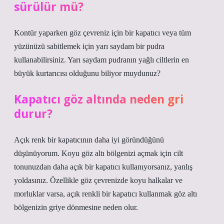
sürülür mü?
Kontür yaparken göz çevreniz için bir kapatıcı veya tüm
yüzünüzü sabitlemek için yarı saydam bir pudra
kullanabilirsiniz. Yarı saydam pudranın yağlı ciltlerin en
büyük kurtarıcısı olduğunu biliyor muydunuz?
Kapatıcı göz altında neden gri
durur?
Açık renk bir kapatıcının daha iyi göründüğünü
düşünüyorum. Koyu göz altı bölgenizi açmak için cilt
tonunuzdan daha açık bir kapatıcı kullanıyorsanız, yanlış
yoldasınız. Özellikle göz çevrenizde koyu halkalar ve
morluklar varsa, açık renkli bir kapatıcı kullanmak göz altı
bölgenizin griye dönmesine neden olur.