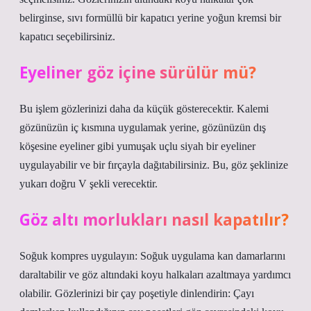
belirginse, sıvı formüllü bir kapatıcı yerine yoğun kremsi bir
kapatıcı seçebilirsiniz.
Eyeliner göz içine sürülür mü?
Bu işlem gözlerinizi daha da küçük gösterecektir. Kalemi
gözünüzün iç kısmına uygulamak yerine, gözünüzün dış
köşesine eyeliner gibi yumuşak uçlu siyah bir eyeliner
uygulayabilir ve bir fırçayla dağıtabilirsiniz. Bu, göz şeklinize
yukarı doğru V şekli verecektir.
Göz altı morlukları nasıl kapatılır?
Soğuk kompres uygulayın: Soğuk uygulama kan damarlarını
daraltabilir ve göz altındaki koyu halkaları azaltmaya yardımcı
olabilir. Gözlerinizi bir çay poşetiyle dinlendirin: Çayı