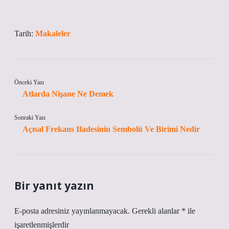
Tarih:
Makaleler
Önceki Yazı
Atlarda Nişane Ne Demek
Sonraki Yazı
Açısal Frekans Ifadesinin Sembolü Ve Birimi Nedir
Bir yanıt yazın
E-posta adresiniz yayınlanmayacak.
Gerekli alanlar
*
ile
işaretlenmişlerdir