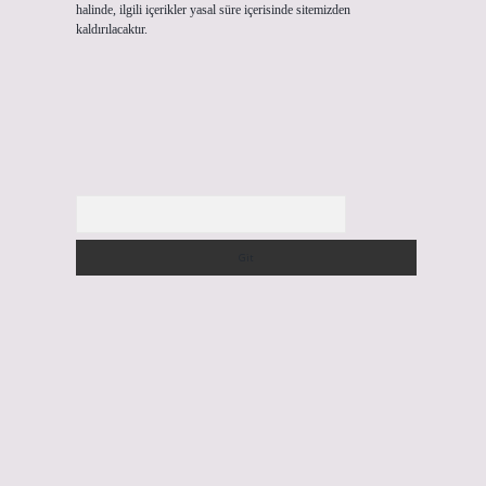
halinde, ilgili içerikler yasal süre içerisinde sitemizden
kaldırılacaktır.
Arama