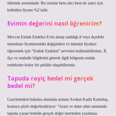
ödemek zorundadır. Bu oranlar hem alıcı hem de satıcı için
belirtilen fiyatın %2’sidir.
Evimin değerini nasıl öğrenirim?
Mevcut Emlak Endeksi Evin alınıp satıldığı il veya ilçedeki
metrekare fiyatlarındaki değişimleri ve tahmini fiyatları
öğrenmek için “Emlak Endeksi” servisini kullanabilirsiniz. İl,
ilçe ve mahalle bilgilerini girerek ilgili bölgenin emlak
endeksine kolay bir şekilde ulaşabilirsiniz.
Tapuda rayiç bedel mi gerçek
bedel mi?
Gayrimenkul hukuku alanında uzman Avukat Kadir Kurtuluş,
konuyu şöyle değerlendiriyor: “Arazi ve daire alım satımında
tapuda yazan bedelin gerçek değer üzerinden yazılması