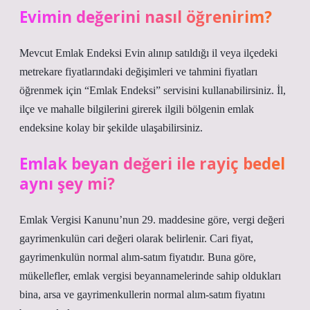
Evimin değerini nasıl öğrenirim?
Mevcut Emlak Endeksi Evin alınıp satıldığı il veya ilçedeki
metrekare fiyatlarındaki değişimleri ve tahmini fiyatları
öğrenmek için “Emlak Endeksi” servisini kullanabilirsiniz. İl,
ilçe ve mahalle bilgilerini girerek ilgili bölgenin emlak
endeksine kolay bir şekilde ulaşabilirsiniz.
Emlak beyan değeri ile rayiç bedel
aynı şey mi?
Emlak Vergisi Kanunu’nun 29. maddesine göre, vergi değeri
gayrimenkulün cari değeri olarak belirlenir. Cari fiyat,
gayrimenkulün normal alım-satım fiyatıdır. Buna göre,
mükellefler, emlak vergisi beyannamelerinde sahip oldukları
bina, arsa ve gayrimenkullerin normal alım-satım fiyatını