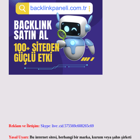
Reklam ve İletişim:
Skype: live:.cid.575569c608265c69
Yasal Uyarı:
Bu internet sitesi, herhangi bir marka, kurum veya şahıs şirketi