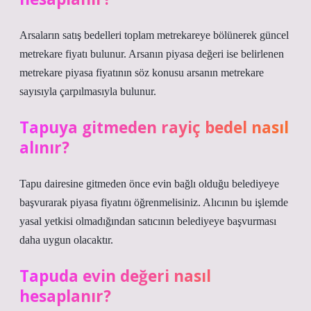
Arsaların satış bedelleri toplam metrekareye bölünerek güncel
metrekare fiyatı bulunur. Arsanın piyasa değeri ise belirlenen
metrekare piyasa fiyatının söz konusu arsanın metrekare
sayısıyla çarpılmasıyla bulunur.
Tapuya gitmeden rayiç bedel nasıl
alınır?
Tapu dairesine gitmeden önce evin bağlı olduğu belediyeye
başvurarak piyasa fiyatını öğrenmelisiniz. Alıcının bu işlemde
yasal yetkisi olmadığından satıcının belediyeye başvurması
daha uygun olacaktır.
Tapuda evin değeri nasıl
hesaplanır?