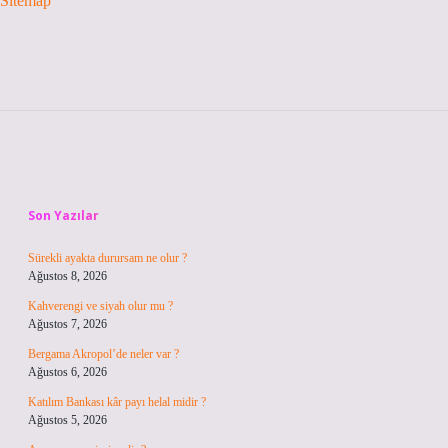
Sitemap
Sidebar
Son Yazılar
Sürekli ayakta durursam ne olur ?
Ağustos 8, 2026
Kahverengi ve siyah olur mu ?
Ağustos 7, 2026
Bergama Akropol’de neler var ?
Ağustos 6, 2026
Katılım Bankası kâr payı helal midir ?
Ağustos 5, 2026