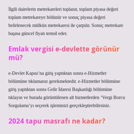
İlgili dairelerin metrekareleri toplanır, toplam piyasa değeri
toplam metrekareye bölünür ve sonuç piyasa değeri
belirlenecek mülkün metrekaresi ile çarpılır. Sonuç metrekare
başına güncel fiyatı temsil eder.
Emlak vergisi e-devlette görünür
mü?
e-Devlet Kapısı’na giriş yaptıktan sonra e-Hizmetler
bölümüne tıklamanız gerekmektedir. e-Hizmetler bölümüne
giriş yaptıktan sonra Gelir İdaresi Başkanlığı bölümüne
tıklayın ve burada görüntülenen alt hizmetlerden ‘Vergi Borcu
Sorgulama’yı seçerek işleminizi gerçekleştirebilirsiniz.
2024 tapu masrafı ne kadar?