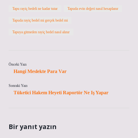
Tapu rayiç bedeli ne kadar tutar
Tapuda evin değeri nasıl hesaplanır
Tapuda rayiç bedel mi gerçek bedel mi
Tapuya gitmeden rayiç bedel nasıl alınır
Önceki Yazı
Hangi Meslekte Para Var
Sonraki Yazı
Tüketici Hakem Heyeti Raportör Ne Iş Yapar
Bir yanıt yazın