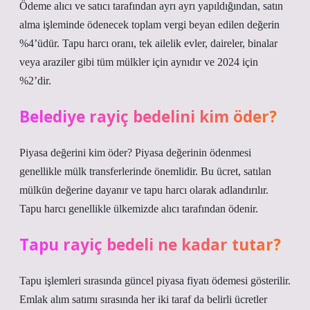
Ödeme alıcı ve satıcı tarafından ayrı ayrı yapıldığından, satın
alma işleminde ödenecek toplam vergi beyan edilen değerin
%4’üdür. Tapu harcı oranı, tek ailelik evler, daireler, binalar
veya araziler gibi tüm mülkler için aynıdır ve 2024 için
%2’dir.
Belediye rayiç bedelini kim öder?
Piyasa değerini kim öder? Piyasa değerinin ödenmesi
genellikle mülk transferlerinde önemlidir. Bu ücret, satılan
mülkün değerine dayanır ve tapu harcı olarak adlandırılır.
Tapu harcı genellikle ülkemizde alıcı tarafından ödenir.
Tapu rayiç bedeli ne kadar tutar?
Tapu işlemleri sırasında güncel piyasa fiyatı ödemesi gösterilir.
Emlak alım satımı sırasında her iki taraf da belirli ücretler