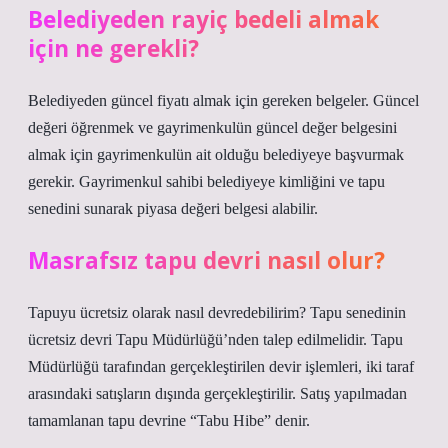
Belediyeden rayiç bedeli almak
için ne gerekli?
Belediyeden güncel fiyatı almak için gereken belgeler. Güncel
değeri öğrenmek ve gayrimenkulün güncel değer belgesini
almak için gayrimenkulün ait olduğu belediyeye başvurmak
gerekir. Gayrimenkul sahibi belediyeye kimliğini ve tapu
senedini sunarak piyasa değeri belgesi alabilir.
Masrafsız tapu devri nasıl olur?
Tapuyu ücretsiz olarak nasıl devredebilirim? Tapu senedinin
ücretsiz devri Tapu Müdürlüğü’nden talep edilmelidir. Tapu
Müdürlüğü tarafından gerçekleştirilen devir işlemleri, iki taraf
arasındaki satışların dışında gerçekleştirilir. Satış yapılmadan
tamamlanan tapu devrine “Tabu Hibe” denir.