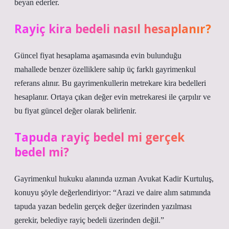
beyan ederler.
Rayiç kira bedeli nasıl hesaplanır?
Güncel fiyat hesaplama aşamasında evin bulunduğu
mahallede benzer özelliklere sahip üç farklı gayrimenkul
referans alınır. Bu gayrimenkullerin metrekare kira bedelleri
hesaplanır. Ortaya çıkan değer evin metrekaresi ile çarpılır ve
bu fiyat güncel değer olarak belirlenir.
Tapuda rayiç bedel mi gerçek
bedel mi?
Gayrimenkul hukuku alanında uzman Avukat Kadir Kurtuluş,
konuyu şöyle değerlendiriyor: “Arazi ve daire alım satımında
tapuda yazan bedelin gerçek değer üzerinden yazılması
gerekir, belediye rayiç bedeli üzerinden değil.”