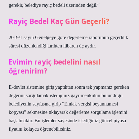
gerekir, belediye rayiç bedeli üzerinden değil.”
Rayiç Bedel Kaç Gün Geçerli?
2019/1 sayılı Genelgeye göre değerleme raporunun geçerlilik
süresi düzenlendiği tarihten itibaren üç aydır.
Evimin rayiç bedelini nasıl
öğrenirim?
E-devlet sistemine giriş yaptıktan sonra tek yapmanız gereken
değerini sorgulamak istediğiniz gayrimenkulün bulunduğu
belediyenin sayfasına girip “Emlak vergisi beyannamesi
kopyası” sekmesine tıklayarak değerleme sorgulama işlemini
başlatmaktır. Bu işlemler sayesinde istediğiniz güncel piyasa
fiyatını kolayca öğrenebilirsiniz.