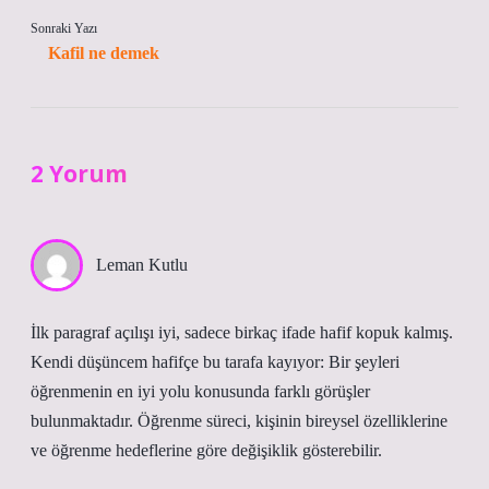
Sonraki Yazı
Kafil ne demek
2 Yorum
Leman Kutlu
İlk paragraf açılışı iyi, sadece birkaç ifade hafif kopuk kalmış.
Kendi düşüncem hafifçe bu tarafa kayıyor: Bir şeyleri
öğrenmenin en iyi yolu konusunda farklı görüşler
bulunmaktadır. Öğrenme süreci, kişinin bireysel özelliklerine
ve öğrenme hedeflerine göre değişiklik gösterebilir.