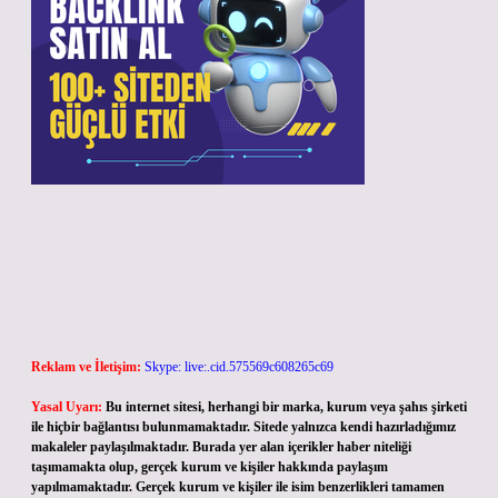
Reklam ve İletişim:
Skype: live:.cid.575569c608265c69
Yasal Uyarı:
Bu internet sitesi, herhangi bir marka, kurum veya şahıs şirketi
ile hiçbir bağlantısı bulunmamaktadır. Sitede yalnızca kendi hazırladığımız
makaleler paylaşılmaktadır. Burada yer alan içerikler haber niteliği
taşımamakta olup, gerçek kurum ve kişiler hakkında paylaşım
yapılmamaktadır. Gerçek kurum ve kişiler ile isim benzerlikleri tamamen