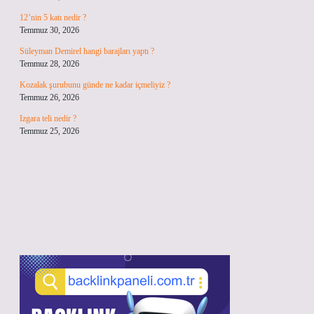
12’nin 5 katı nedir ?
Temmuz 30, 2026
Süleyman Demirel hangi barajları yaptı ?
Temmuz 28, 2026
Kozalak şurubunu günde ne kadar içmeliyiz ?
Temmuz 26, 2026
Izgara teli nedir ?
Temmuz 25, 2026