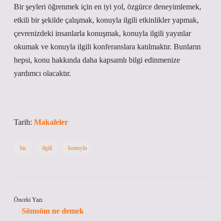
Bir şeyleri öğrenmek için en iyi yol, özgürce deneyimlemek,
etkili bir şekilde çalışmak, konuyla ilgili etkinlikler yapmak,
çevrenizdeki insanlarla konuşmak, konuyla ilgili yayınlar
okumak ve konuyla ilgili konferanslara katılmaktır. Bunların
hepsi, konu hakkında daha kapsamlı bilgi edinmenize
yardımcı olacaktır.
Tarih:
Makaleler
bir
ilgili
konuyla
Önceki Yazı
Sömsöm ne demek