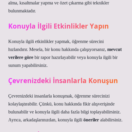
alma, kısaltmalar yapma ve özet çıkarma gibi teknikler
bulunmaktadır.
Konuyla İlgili Etkinlikler Yapın
Konuyla ilgili etkinlikler yapmak, öğrenme sürecini
hızlandırır. Mesela, bir konu hakkında çalışıyorsanız,
mevcut
verilere göre
bir rapor hazırlayabilir veya konuyla ilgili bir
sunum yapabilirsiniz.
Çevrenizdeki İnsanlarla Konuşun
Çevrenizdeki insanlarla konuşmak, öğrenme sürecinizi
kolaylaştırabilir. Çünkü, konu hakkında fikir alışverişinde
bulunabilir ve konuyla ilgili daha fazla bilgi toplayabilirsiniz.
Ayrıca, arkadaşlarınızdan, konuyla ilgili
öneriler
alabilirsiniz.