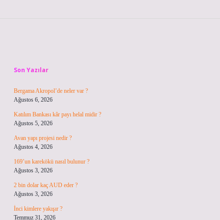
Sidebar
Son Yazılar
Bergama Akropol’de neler var ?
Ağustos 6, 2026
Katılım Bankası kâr payı helal midir ?
Ağustos 5, 2026
Avan yapı projesi nedir ?
Ağustos 4, 2026
169’un karekökü nasıl bulunur ?
Ağustos 3, 2026
2 bin dolar kaç AUD eder ?
Ağustos 3, 2026
İnci kimlere yakışır ?
Temmuz 31, 2026