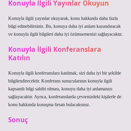
Konuyla İlgili Yayınlar Okuyun
Konuyla ilgili yayınlar okuyarak, konu hakkında daha fazla
bilgi edinebilirsiniz. Bu, konuya daha iyi anlam kazandıracak
ve konuyla ilgili bilgileri daha iyi özümsemenizi sağlayacaktır.
Konuyla İlgili Konferanslara
Katılın
Konuyla ilgili konferanslara katılmak, sizi daha iyi bir şekilde
bilgilendirecektir. Konferans sunucularının konuyla ilgili
kapsamlı bilgi sahibi olması, konuyu daha iyi anlamanızı
sağlayacaktır. Ayrıca, konferanslarda çevrenizdeki kişilerle de
konu hakkında konuşma fırsatı bulacaksınız.
Sonuç