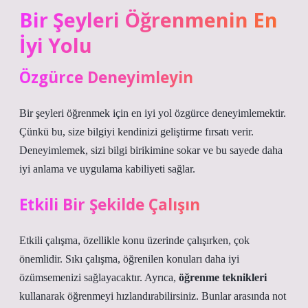
Bir Şeyleri Öğrenmenin En
İyi Yolu
Özgürce Deneyimleyin
Bir şeyleri öğrenmek için en iyi yol özgürce deneyimlemektir.
Çünkü bu, size bilgiyi kendinizi geliştirme fırsatı verir.
Deneyimlemek, sizi bilgi birikimine sokar ve bu sayede daha
iyi anlama ve uygulama kabiliyeti sağlar.
Etkili Bir Şekilde Çalışın
Etkili çalışma, özellikle konu üzerinde çalışırken, çok
önemlidir. Sıkı çalışma, öğrenilen konuları daha iyi
özümsemenizi sağlayacaktır. Ayrıca,
öğrenme teknikleri
kullanarak öğrenmeyi hızlandırabilirsiniz. Bunlar arasında not