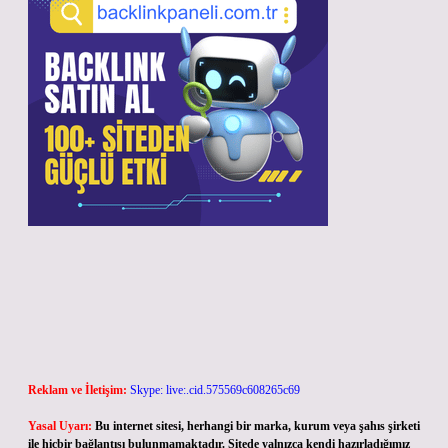
Reklam ve İletişim:
Skype: live:.cid.575569c608265c69
Yasal Uyarı:
Bu internet sitesi, herhangi bir marka, kurum veya şahıs şirketi
ile hiçbir bağlantısı bulunmamaktadır. Sitede yalnızca kendi hazırladığımız