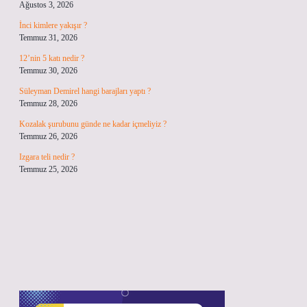
Ağustos 3, 2026
İnci kimlere yakışır ?
Temmuz 31, 2026
12’nin 5 katı nedir ?
Temmuz 30, 2026
Süleyman Demirel hangi barajları yaptı ?
Temmuz 28, 2026
Kozalak şurubunu günde ne kadar içmeliyiz ?
Temmuz 26, 2026
Izgara teli nedir ?
Temmuz 25, 2026