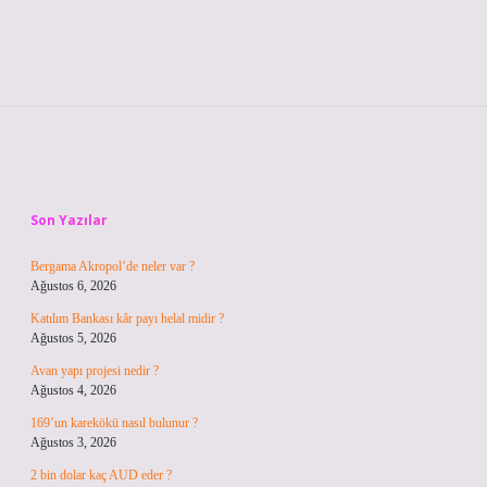
Sidebar
Son Yazılar
Bergama Akropol’de neler var ?
Ağustos 6, 2026
Katılım Bankası kâr payı helal midir ?
Ağustos 5, 2026
Avan yapı projesi nedir ?
Ağustos 4, 2026
169’un karekökü nasıl bulunur ?
Ağustos 3, 2026
2 bin dolar kaç AUD eder ?