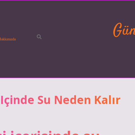
Gün
Hakkımızda
Içinde Su Neden Kalır