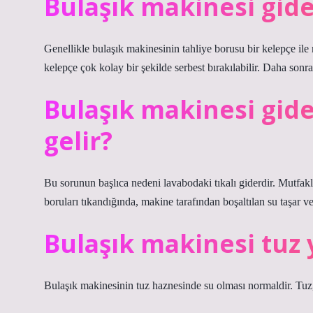
Bulaşık makinesi gider
Genellikle bulaşık makinesinin tahliye borusu bir kelepçe ile
kelepçe çok kolay bir şekilde serbest bırakılabilir. Daha sonra 
Bulaşık makinesi gid
gelir?
Bu sorunun başlıca nedeni lavabodaki tıkalı giderdir. Mutfakl
boruları tıkandığında, makine tarafından boşaltılan su taşar ve
Bulaşık makinesi tuz
Bulaşık makinesinin tuz haznesinde su olması normaldir. Tuz,