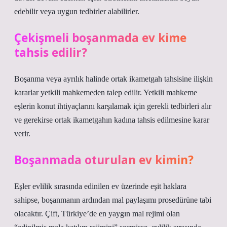
edebilir veya uygun tedbirler alabilirler.
Çekişmeli boşanmada ev kime
tahsis edilir?
Boşanma veya ayrılık halinde ortak ikametgah tahsisine ilişkin
kararlar yetkili mahkemeden talep edilir. Yetkili mahkeme
eşlerin konut ihtiyaçlarını karşılamak için gerekli tedbirleri alır
ve gerekirse ortak ikametgahın kadına tahsis edilmesine karar
verir.
Boşanmada oturulan ev kimin?
Eşler evlilik sırasında edinilen ev üzerinde eşit haklara
sahipse, boşanmanın ardından mal paylaşımı prosedürüne tabi
olacaktır. Çift, Türkiye’de en yaygın mal rejimi olan