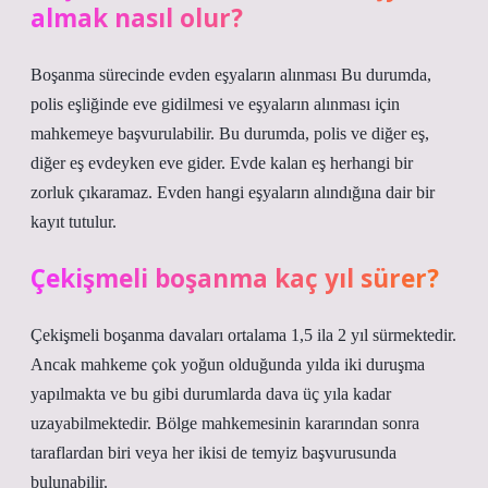
almak nasıl olur?
Boşanma sürecinde evden eşyaların alınması Bu durumda,
polis eşliğinde eve gidilmesi ve eşyaların alınması için
mahkemeye başvurulabilir. Bu durumda, polis ve diğer eş,
diğer eş evdeyken eve gider. Evde kalan eş herhangi bir
zorluk çıkaramaz. Evden hangi eşyaların alındığına dair bir
kayıt tutulur.
Çekişmeli boşanma kaç yıl sürer?
Çekişmeli boşanma davaları ortalama 1,5 ila 2 yıl sürmektedir.
Ancak mahkeme çok yoğun olduğunda yılda iki duruşma
yapılmakta ve bu gibi durumlarda dava üç yıla kadar
uzayabilmektedir. Bölge mahkemesinin kararından sonra
taraflardan biri veya her ikisi de temyiz başvurusunda
bulunabilir.