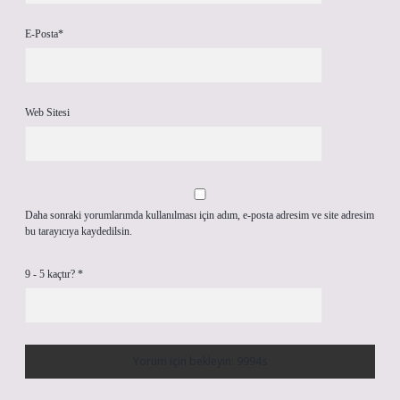
E-Posta*
Web Sitesi
Daha sonraki yorumlarımda kullanılması için adım, e-posta adresim ve site adresim
bu tarayıcıya kaydedilsin.
9 - 5 kaçtır?
*