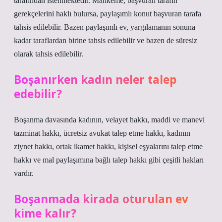
tarafından istenmektedir. Mahkeme, başvuran tarafın
gerekçelerini haklı bulursa, paylaşımlı konut başvuran tarafa
tahsis edilebilir. Bazen paylaşımlı ev, yargılamanın sonuna
kadar taraflardan birine tahsis edilebilir ve bazen de süresiz
olarak tahsis edilebilir.
Boşanırken kadın neler talep
edebilir?
Boşanma davasında kadının, velayet hakkı, maddi ve manevi
tazminat hakkı, ücretsiz avukat talep etme hakkı, kadının
ziynet hakkı, ortak ikamet hakkı, kişisel eşyalarını talep etme
hakkı ve mal paylaşımına bağlı talep hakkı gibi çeşitli hakları
vardır.
Boşanmada kirada oturulan ev
kime kalır?