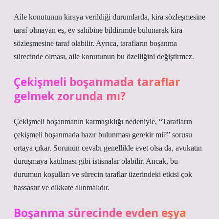
Aile konutunun kiraya verildiği durumlarda, kira sözleşmesine
taraf olmayan eş, ev sahibine bildirimde bulunarak kira
sözleşmesine taraf olabilir. Ayrıca, tarafların boşanma
sürecinde olması, aile konutunun bu özelliğini değiştirmez.
Çekişmeli boşanmada taraflar
gelmek zorunda mı?
Çekişmeli boşanmanın karmaşıklığı nedeniyle, “Tarafların
çekişmeli boşanmada hazır bulunması gerekir mi?” sorusu
ortaya çıkar. Sorunun cevabı genellikle evet olsa da, avukatın
duruşmaya katılması gibi istisnalar olabilir. Ancak, bu
durumun koşulları ve sürecin taraflar üzerindeki etkisi çok
hassastır ve dikkate alınmalıdır.
Boşanma sürecinde evden eşya