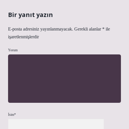
Bir yanıt yazın
E-posta adresiniz yayınlanmayacak.
Gerekli alanlar
*
ile
işaretlenmişlerdir
Yorum
İsim*