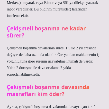
Merkezi) arayarak veya Bimer veya SSI’ya dilekçe yazarak
rapor verebilirler. Bu bildirim müfettiş(ler) tarafından
incelenecektir.
Çekişmeli boşanma ne kadar
sürer?
Çekişmeli boşanma davalarının süresi 1,5 ile 2 yıl arasında
değişse de daha uzun da olabilir. Öte yandan mahkemenin iş
yoğunluğuna göre sürenin uzayabilme ihtimali de vardır.
Yılda 2 duruşma ile dava ortalama 3 yılda
sonuçlanabilmektedir.
Çekişmeli boşanma davasında
masrafları kim öder?
Ayrıca, çekişmeli boşanma davalarında, davayı açan taraf