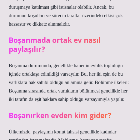
duruşmaya katılması gibi istisnalar olabilir. Ancak, bu
durumun koşulları ve sürecin taraflar üzerindeki etkisi çok
hassastır ve dikkate alınmalıdır.
Boşanmada ortak ev nasıl
paylaşılır?
Boşanma durumunda, genellikle hanenin evlilik topluluğu
içinde ortaklaşa edinildiği varsayılır. Bu, her iki eşin de bu
varlıklara hak sahibi olduğu anlamına gelir. Bölünme ilkeleri:
Boşanma sırasında ortak varlıkların bölünmesi genellikle her
iki tarafın da eşit haklara sahip olduğu varsayımıyla yapılır.
Boşanırken evden kim gider?
Ülkemizde, paylaşımlı konut tahsisi genellikle kadınlar