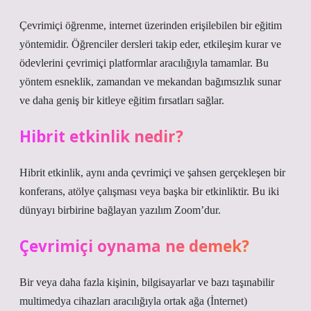
Çevrimiçi öğrenme, internet üzerinden erişilebilen bir eğitim
yöntemidir. Öğrenciler dersleri takip eder, etkileşim kurar ve
ödevlerini çevrimiçi platformlar aracılığıyla tamamlar. Bu
yöntem esneklik, zamandan ve mekandan bağımsızlık sunar
ve daha geniş bir kitleye eğitim fırsatları sağlar.
Hibrit etkinlik nedir?
Hibrit etkinlik, aynı anda çevrimiçi ve şahsen gerçekleşen bir
konferans, atölye çalışması veya başka bir etkinliktir. Bu iki
dünyayı birbirine bağlayan yazılım Zoom’dur.
Çevrimiçi oynama ne demek?
Bir veya daha fazla kişinin, bilgisayarlar ve bazı taşınabilir
multimedya cihazları aracılığıyla ortak ağa (İnternet)