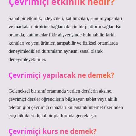
Çevrimiçi etkinlik nedir?
Sanal bir etkinlik, izleyicileri, katılımcıları, sunum yapanları
ve markaları birbirine bağlamak için bir platform sağlar. Bu
ortamda, katılımcılar fikir alışverişinde bulunabilir, farklı
konuları ve yeni ürünleri tartışabilir ve fiziksel ortamlarda
deneyimledikleri durumların aynısını sanal olarak
deneyimleyebilirler.
Çevrimiçi yapılacak ne demek?
Geleneksel bir sınıf ortamında verilen derslerin aksine,
çevrimiçi dersler öğrencilerin bilgisayar, tablet veya akıllı
telefon gibi çevrimiçi cihazları kullanarak internet üzerinden
erişebildikleri dijital bir platformda gerçekleşir.
Çevrimiçi kurs ne demek?