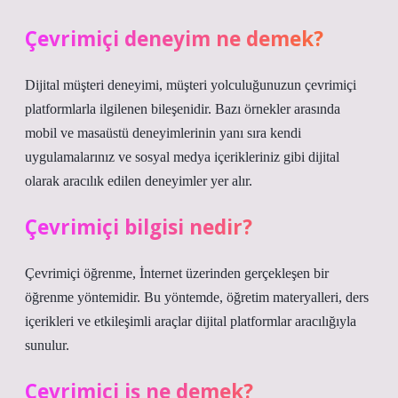
Çevrimiçi deneyim ne demek?
Dijital müşteri deneyimi, müşteri yolculuğunuzun çevrimiçi
platformlarla ilgilenen bileşenidir. Bazı örnekler arasında
mobil ve masaüstü deneyimlerinin yanı sıra kendi
uygulamalarınız ve sosyal medya içerikleriniz gibi dijital
olarak aracılık edilen deneyimler yer alır.
Çevrimiçi bilgisi nedir?
Çevrimiçi öğrenme, İnternet üzerinden gerçekleşen bir
öğrenme yöntemidir. Bu yöntemde, öğretim materyalleri, ders
içerikleri ve etkileşimli araçlar dijital platformlar aracılığıyla
sunulur.
Çevrimiçi iş ne demek?