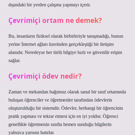
dışındaki bir yerden çalışma yapmayı içerir.
Çevrimiçi ortam ne demek?
Bu, insanların fiziksel olarak birbirleriyle tanışmadığı, bunun
yerine İnternet ağları üzerinden gerçekleştiği bir iletişim
alanıdır. Neredeyse her türlü bilgiye hızlı ve güvenilir erişim
sağlar.
Çevrimiçi ödev nedir?
Zaman ve mekandan bağımsız olarak sanal bir sınıf ortamında
buluşan öğrenciler ve öğretmenler tarafından ödevlerin
oluşturulduğu bir sistemdir. Ödevler, herhangi bir öğrencinin
pratik yapması ve tekrar etmesi için en iyi yoldur. Öğrenci
genellikle öğretmenin sınıfta hemen sunduğu bilgilerin
yalnızca yarısını hatırlar.