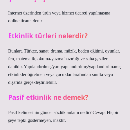
İnternet üzerinden ürün veya hizmet ticareti yapılmasına
online ticaret denir.
Etkinlik türleri nelerdir?
Bunlara Türkçe, sanat, drama, müzik, beden eğitimi, oyunlar,
fen, matematik, okuma-yazma hazırlığı ve saha gezileri
dahildir. Yapılandırılmış/yarı yapılandırılmış/yapılandırılmamış
etkinlikler öğretmen veya çocuklar tarafından sınıfta veya
dışarıda gerçekleştirilebilir.
Pasif etkinlik ne demek?
Pasif kelimesinin güncel sözlük anlamı nedir? Cevap: Hiçbir
şeye tepki göstermeyen, inaktif.