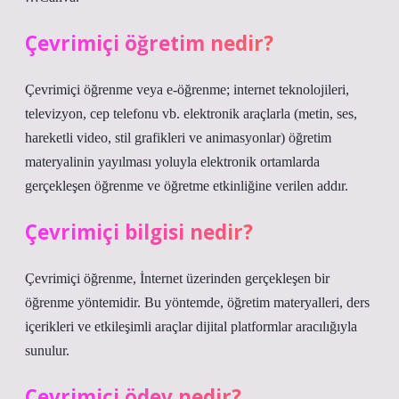
Çevrimiçi öğretim nedir?
Çevrimiçi öğrenme veya e-öğrenme; internet teknolojileri,
televizyon, cep telefonu vb. elektronik araçlarla (metin, ses,
hareketli video, stil grafikleri ve animasyonlar) öğretim
materyalinin yayılması yoluyla elektronik ortamlarda
gerçekleşen öğrenme ve öğretme etkinliğine verilen addır.
Çevrimiçi bilgisi nedir?
Çevrimiçi öğrenme, İnternet üzerinden gerçekleşen bir
öğrenme yöntemidir. Bu yöntemde, öğretim materyalleri, ders
içerikleri ve etkileşimli araçlar dijital platformlar aracılığıyla
sunulur.
Çevrimiçi ödev nedir?