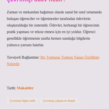
Zaman ve mekandan bağımsız olarak sanal bir sınıf ortamında
buluşan öğrenciler ve öğretmenler tarafından ödevlerin
oluşturulduğu bir sistemdir. Ödevler, herhangi bir öğrencinin
pratik yapması ve tekrar etmesi için en iyi yoldur. Öğrenci
genellikle öğretmenin sınıfta hemen sunduğu bilgilerin
yalnızca yarısını hatırlar.
Tavsiyeli Bağlantılar:
Bir Toplumu Toplum Yapan Özellikler
Nelerdir
Tarih:
Makaleler
Çevrimiçi bilgisi nedir
Çevrimiçi çalışma ne demek