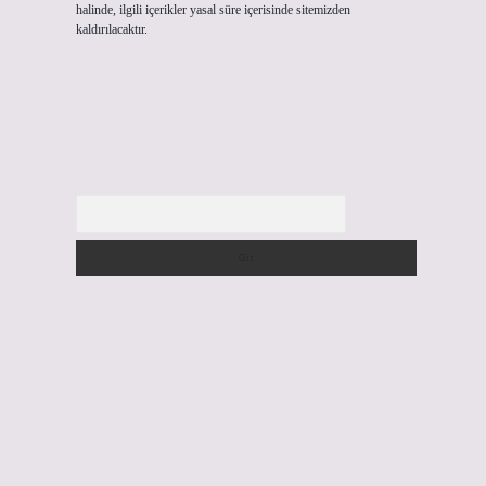
halinde, ilgili içerikler yasal süre içerisinde sitemizden
kaldırılacaktır.
Arama