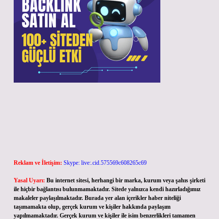
Reklam ve İletişim:
Skype: live:.cid.575569c608265c69
Yasal Uyarı:
Bu internet sitesi, herhangi bir marka, kurum veya şahıs şirketi
ile hiçbir bağlantısı bulunmamaktadır. Sitede yalnızca kendi hazırladığımız
makaleler paylaşılmaktadır. Burada yer alan içerikler haber niteliği
taşımamakta olup, gerçek kurum ve kişiler hakkında paylaşım
yapılmamaktadır. Gerçek kurum ve kişiler ile isim benzerlikleri tamamen