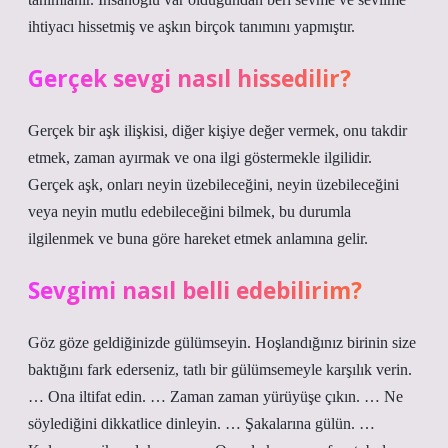
ihtiyacı hissetmiş ve aşkın birçok tanımını yapmıştır.
Gerçek sevgi nasıl hissedilir?
Gerçek bir aşk ilişkisi, diğer kişiye değer vermek, onu takdir
etmek, zaman ayırmak ve ona ilgi göstermekle ilgilidir.
Gerçek aşk, onları neyin üzebileceğini, neyin üzebileceğini
veya neyin mutlu edebileceğini bilmek, bu durumla
ilgilenmek ve buna göre hareket etmek anlamına gelir.
Sevgimi nasıl belli edebilirim?
Göz göze geldiğinizde gülümseyin. Hoşlandığınız birinin size
baktığını fark ederseniz, tatlı bir gülümsemeyle karşılık verin.
… Ona iltifat edin. … Zaman zaman yürüyüşe çıkın. … Ne
söylediğini dikkatlice dinleyin. … Şakalarına gülün. …