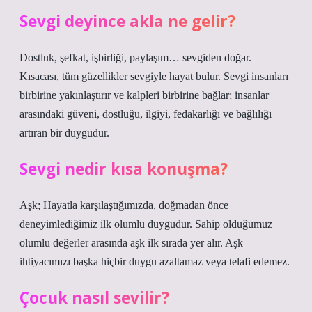
Sevgi deyince akla ne gelir?
Dostluk, şefkat, işbirliği, paylaşım… sevgiden doğar.
Kısacası, tüm güzellikler sevgiyle hayat bulur. Sevgi insanları
birbirine yakınlaştırır ve kalpleri birbirine bağlar; insanlar
arasındaki güveni, dostluğu, ilgiyi, fedakarlığı ve bağlılığı
artıran bir duygudur.
Sevgi nedir kısa konuşma?
Aşk; Hayatla karşılaştığımızda, doğmadan önce
deneyimlediğimiz ilk olumlu duygudur. Sahip olduğumuz
olumlu değerler arasında aşk ilk sırada yer alır. Aşk
ihtiyacımızı başka hiçbir duygu azaltamaz veya telafi edemez.
Çocuk nasıl sevilir?