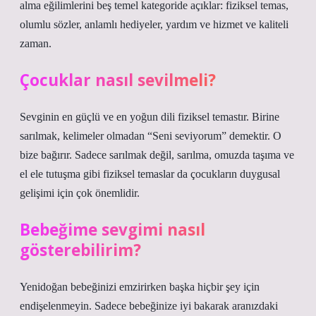
alma eğilimlerini beş temel kategoride açıklar: fiziksel temas,
olumlu sözler, anlamlı hediyeler, yardım ve hizmet ve kaliteli
zaman.
Çocuklar nasıl sevilmeli?
Sevginin en güçlü ve en yoğun dili fiziksel temastır. Birine
sarılmak, kelimeler olmadan “Seni seviyorum” demektir. O
bize bağırır. Sadece sarılmak değil, sarılma, omuzda taşıma ve
el ele tutuşma gibi fiziksel temaslar da çocukların duygusal
gelişimi için çok önemlidir.
Bebeğime sevgimi nasıl
gösterebilirim?
Yenidoğan bebeğinizi emzirirken başka hiçbir şey için
endişelenmeyin. Sadece bebeğinize iyi bakarak aranızdaki