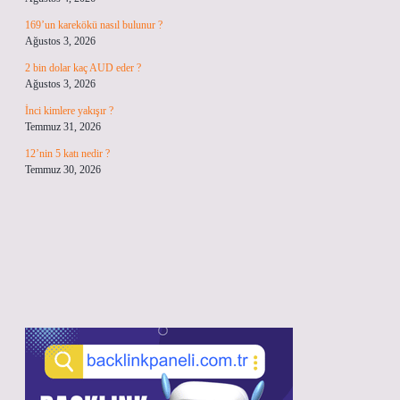
169’un karekökü nasıl bulunur ?
Ağustos 3, 2026
2 bin dolar kaç AUD eder ?
Ağustos 3, 2026
İnci kimlere yakışır ?
Temmuz 31, 2026
12’nin 5 katı nedir ?
Temmuz 30, 2026