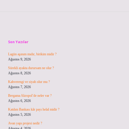
Sidebar
Son Yazılar
Lagün aşınım mıdır, birikim midir ?
Ağustos 9, 2026
Sürekli ayakta durursam ne olur ?
Ağustos 8, 2026
Kahverengi ve siyah olur mu ?
Ağustos 7, 2026
Bergama Akropol’de neler var ?
Ağustos 6, 2026
Katılım Bankası kâr payı helal midir ?
Ağustos 5, 2026
Avan yapı projesi nedir ?
Ağustos 4, 2026