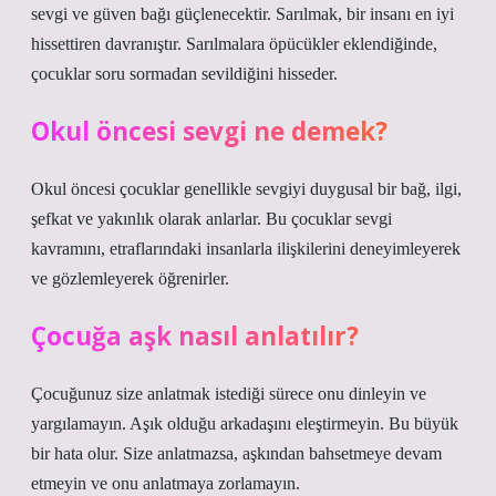
sevgi ve güven bağı güçlenecektir. Sarılmak, bir insanı en iyi
hissettiren davranıştır. Sarılmalara öpücükler eklendiğinde,
çocuklar soru sormadan sevildiğini hisseder.
Okul öncesi sevgi ne demek?
Okul öncesi çocuklar genellikle sevgiyi duygusal bir bağ, ilgi,
şefkat ve yakınlık olarak anlarlar. Bu çocuklar sevgi
kavramını, etraflarındaki insanlarla ilişkilerini deneyimleyerek
ve gözlemleyerek öğrenirler.
Çocuğa aşk nasıl anlatılır?
Çocuğunuz size anlatmak istediği sürece onu dinleyin ve
yargılamayın. Aşık olduğu arkadaşını eleştirmeyin. Bu büyük
bir hata olur. Size anlatmazsa, aşkından bahsetmeye devam
etmeyin ve onu anlatmaya zorlamayın.