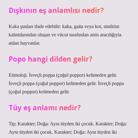
Dışkının eş anlamlısı nedir?
Kaka şunları ifade edebilir: kaka, gaita veya kot, sindirim
kalıntılarından oluşan ve vücut tarafından anüs aracılığıyla
atılan hayvanlar.
Popo hangi dilden gelir?
Etimoloji. İsveçli poppa (çoğul poppor) kelimeden gelir.
İsveçli poppa (çoğul poppor) kelimeden gelir. İsveçli poppa
(çoğul poppor) kelimeden gelir.
Tüy eş anlamı nedir?
Tip; Karakter; Doğa: Aynı tüyden iki çocuk. Karakter; Doğa:
Aynı tüyden iki çocuk. Karakter; Doğa: Aynı tüyden iki