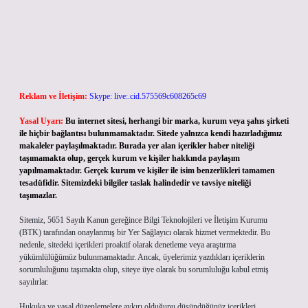
Reklam ve İletişim:
Skype: live:.cid.575569c608265c69
Yasal Uyarı:
Bu internet sitesi, herhangi bir marka, kurum veya şahıs şirketi
ile hiçbir bağlantısı bulunmamaktadır. Sitede yalnızca kendi hazırladığımız
makaleler paylaşılmaktadır. Burada yer alan içerikler haber niteliği
taşımamakta olup, gerçek kurum ve kişiler hakkında paylaşım
yapılmamaktadır. Gerçek kurum ve kişiler ile isim benzerlikleri tamamen
tesadüfidir. Sitemizdeki bilgiler taslak halindedir ve tavsiye niteliği
taşımazlar.
Sitemiz, 5651 Sayılı Kanun gereğince Bilgi Teknolojileri ve İletişim Kurumu
(BTK) tarafından onaylanmış bir Yer Sağlayıcı olarak hizmet vermektedir. Bu
nedenle, sitedeki içerikleri proaktif olarak denetleme veya araştırma
yükümlülüğümüz bulunmamaktadır. Ancak, üyelerimiz yazdıkları içeriklerin
sorumluluğunu taşımakta olup, siteye üye olarak bu sorumluluğu kabul etmiş
sayılırlar.
Hukuka ve yasal düzenlemelere aykırı olduğunu düşündüğünüz içerikleri,