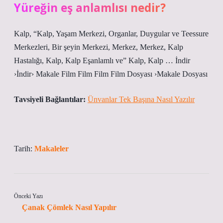
Yüreğin eş anlamlısı nedir?
Kalp, “Kalp, Yaşam Merkezi, Organlar, Duygular ve Teessure
Merkezleri, Bir şeyin Merkezi, Merkez, Merkez, Kalp
Hastalığı, Kalp, Kalp Eşanlamlı ve” Kalp, Kalp … İndir
›İndir› Makale Film Film Film Film Dosyası ›Makale Dosyası
Tavsiyeli Bağlantılar:
Ünvanlar Tek Başına Nasıl Yazılır
Tarih:
Makaleler
Önceki Yazı
Çanak Çömlek Nasıl Yapılır