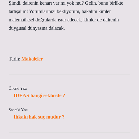
Şimdi, dairenin kenarı var mı yok mu? Gelin, bunu birlikte
tartışalım! Yorumlarınızı bekliyorum, bakalım kimler
matematiksel doğrularda ısrar edecek, kimler de dairenin
duygusal dünyasına dalacak.
Tarih:
Makaleler
Önceki Yazı
IDEAS hangi sektörde ?
Sonraki Yazı
Ihkakı hak suç mudur ?