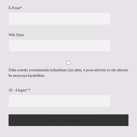
E-Posta*
Web Sitesi
Daha sonraki yorumlarımda kullanılması için adım, e-posta adresim ve site adresim
bu tarayıcıya kaydedilsin.
10 - 4 kaçtır?
*