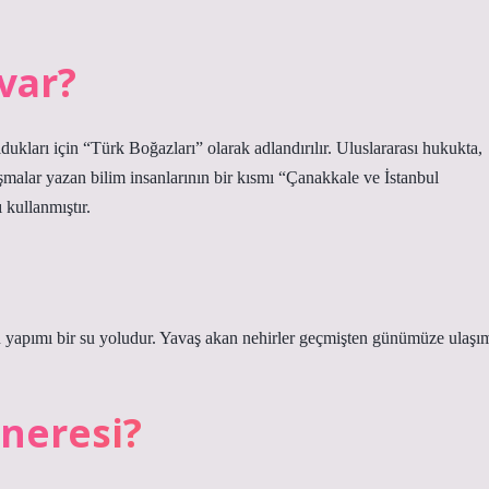
var?
dukları için “Türk Boğazları” olarak adlandırılır. Uluslararası hukukta,
malar yazan bilim insanlarının bir kısmı “Çanakkale ve İstanbul
 kullanmıştır.
n yapımı bir su yoludur. Yavaş akan nehirler geçmişten günümüze ulaşı
 neresi?