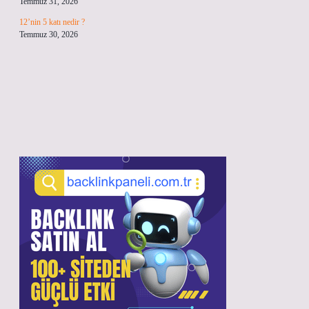
Temmuz 31, 2026
12’nin 5 katı nedir ?
Temmuz 30, 2026