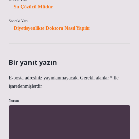
Su Çözücü Müdür
Sonraki Yazı
Diyetisyenlikte Doktora Nasıl Yapılır
Bir yanıt yazın
E-posta adresiniz yayınlanmayacak.
Gerekli alanlar
*
ile
işaretlenmişlerdir
Yorum