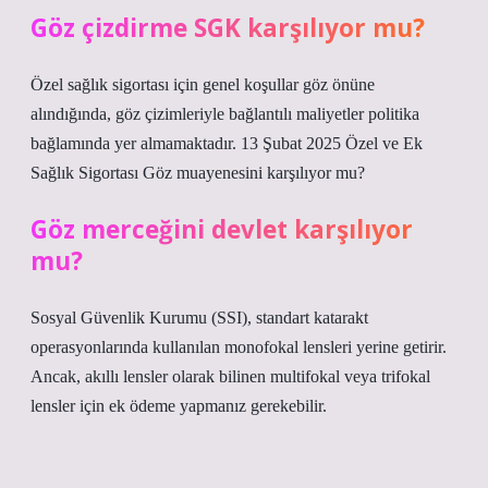
Göz çizdirme SGK karşılıyor mu?
Özel sağlık sigortası için genel koşullar göz önüne
alındığında, göz çizimleriyle bağlantılı maliyetler politika
bağlamında yer almamaktadır. 13 Şubat 2025 Özel ve Ek
Sağlık Sigortası Göz muayenesini karşılıyor mu?
Göz merceğini devlet karşılıyor
mu?
Sosyal Güvenlik Kurumu (SSI), standart katarakt
operasyonlarında kullanılan monofokal lensleri yerine getirir.
Ancak, akıllı lensler olarak bilinen multifokal veya trifokal
lensler için ek ödeme yapmanız gerekebilir.