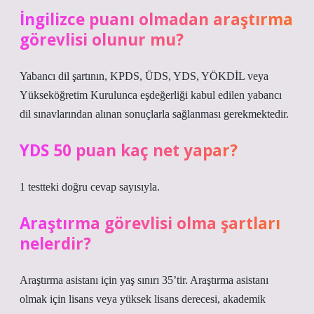
İngilizce puanı olmadan araştırma
görevlisi olunur mu?
Yabancı dil şartının, KPDS, ÜDS, YDS, YÖKDİL veya
Yükseköğretim Kurulunca eşdeğerliği kabul edilen yabancı
dil sınavlarından alınan sonuçlarla sağlanması gerekmektedir.
YDS 50 puan kaç net yapar?
1 testteki doğru cevap sayısıyla.
Araştırma görevlisi olma şartları
nelerdir?
Araştırma asistanı için yaş sınırı 35’tir. Araştırma asistanı
olmak için lisans veya yüksek lisans derecesi, akademik