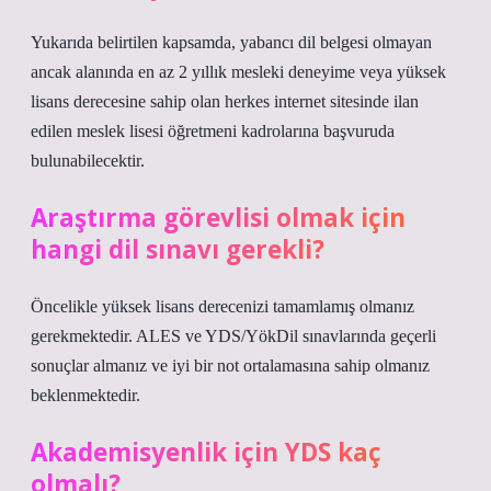
Yukarıda belirtilen kapsamda, yabancı dil belgesi olmayan
ancak alanında en az 2 yıllık mesleki deneyime veya yüksek
lisans derecesine sahip olan herkes internet sitesinde ilan
edilen meslek lisesi öğretmeni kadrolarına başvuruda
bulunabilecektir.
Araştırma görevlisi olmak için
hangi dil sınavı gerekli?
Öncelikle yüksek lisans derecenizi tamamlamış olmanız
gerekmektedir. ALES ve YDS/YökDil sınavlarında geçerli
sonuçlar almanız ve iyi bir not ortalamasına sahip olmanız
beklenmektedir.
Akademisyenlik için YDS kaç
olmalı?