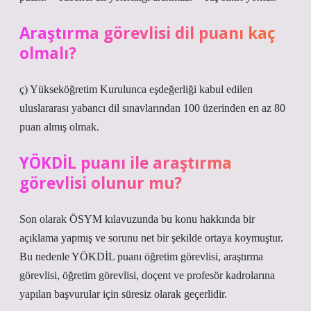
Araştırma görevlisi dil puanı kaç
olmalı?
ç) Yükseköğretim Kurulunca eşdeğerliği kabul edilen
uluslararası yabancı dil sınavlarından 100 üzerinden en az 80
puan almış olmak.
YÖKDİL puanı ile araştırma
görevlisi olunur mu?
Son olarak ÖSYM kılavuzunda bu konu hakkında bir
açıklama yapmış ve sorunu net bir şekilde ortaya koymuştur.
Bu nedenle YÖKDİL puanı öğretim görevlisi, araştırma
görevlisi, öğretim görevlisi, doçent ve profesör kadrolarına
yapılan başvurular için süresiz olarak geçerlidir.