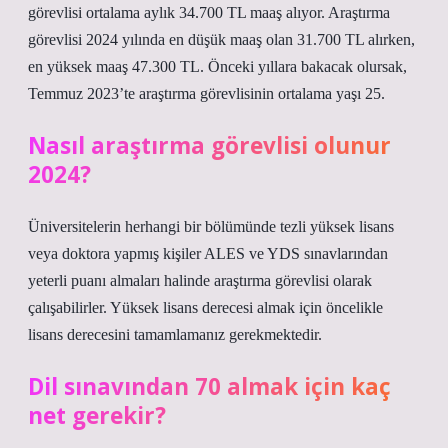
görevlisi ortalama aylık 34.700 TL maaş alıyor. Araştırma
görevlisi 2024 yılında en düşük maaş olan 31.700 TL alırken,
en yüksek maaş 47.300 TL. Önceki yıllara bakacak olursak,
Temmuz 2023’te araştırma görevlisinin ortalama yaşı 25.
Nasıl araştırma görevlisi olunur
2024?
Üniversitelerin herhangi bir bölümünde tezli yüksek lisans
veya doktora yapmış kişiler ALES ve YDS sınavlarından
yeterli puanı almaları halinde araştırma görevlisi olarak
çalışabilirler. Yüksek lisans derecesi almak için öncelikle
lisans derecesini tamamlamanız gerekmektedir.
Dil sınavından 70 almak için kaç
net gerekir?