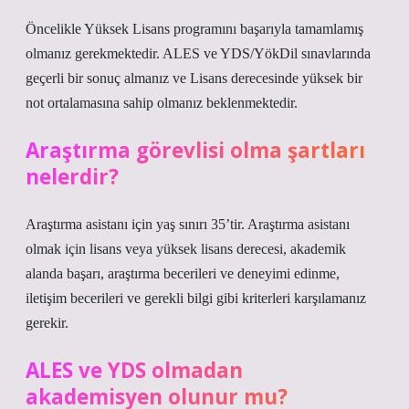
Öncelikle Yüksek Lisans programını başarıyla tamamlamış
olmanız gerekmektedir. ALES ve YDS/YökDil sınavlarında
geçerli bir sonuç almanız ve Lisans derecesinde yüksek bir
not ortalamasına sahip olmanız beklenmektedir.
Araştırma görevlisi olma şartları
nelerdir?
Araştırma asistanı için yaş sınırı 35’tir. Araştırma asistanı
olmak için lisans veya yüksek lisans derecesi, akademik
alanda başarı, araştırma becerileri ve deneyimi edinme,
iletişim becerileri ve gerekli bilgi gibi kriterleri karşılamanız
gerekir.
ALES ve YDS olmadan
akademisyen olunur mu?