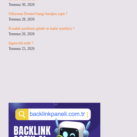
Temmuz 30, 2026
Süleyman Demirel hangi barajları yaptı ?
Temmuz 28, 2026
Kozalak şurubunu günde ne kadar içmeliyiz ?
Temmuz 26, 2026
Izgara teli nedir ?
Temmuz 25, 2026