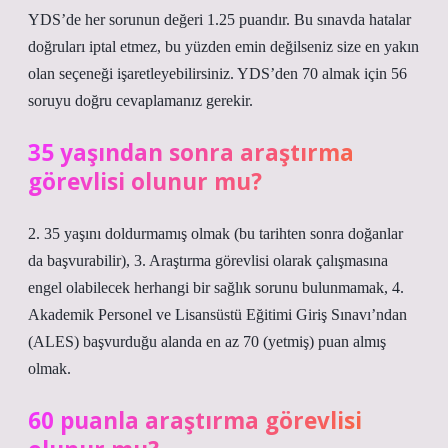
YDS’de her sorunun değeri 1.25 puandır. Bu sınavda hatalar
doğruları iptal etmez, bu yüzden emin değilseniz size en yakın
olan seçeneği işaretleyebilirsiniz. YDS’den 70 almak için 56
soruyu doğru cevaplamanız gerekir.
35 yaşından sonra araştırma
görevlisi olunur mu?
2. 35 yaşını doldurmamış olmak (bu tarihten sonra doğanlar
da başvurabilir), 3. Araştırma görevlisi olarak çalışmasına
engel olabilecek herhangi bir sağlık sorunu bulunmamak, 4.
Akademik Personel ve Lisansüstü Eğitimi Giriş Sınavı’ndan
(ALES) başvurduğu alanda en az 70 (yetmiş) puan almış
olmak.
60 puanla araştırma görevlisi