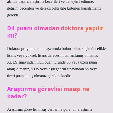
alanda başarı, araştırma becerileri ve deneyimi edinme,
iletişim becerileri ve gerekli bilgi gibi kriterleri karşılamanız
gerekir.
Dil puanı olmadan doktora yapılır
mı?
Doktora programlarına başvuruda bulunabilmek için öncelikle
lisans veya yüksek lisans derecesini tamamlamış olmanız,
ALES sınavından ilgili puan türünde 55 veya üzeri puan
almış olmanız, YDS veya eşdeğer dil sınavından 55 veya
üzeri puan almış olmanız gerekmektedir.
Araştırma görevlisi maaşı ne
kadar?
Araştırma görevlisi maaş verilerine göre, bir araştırma