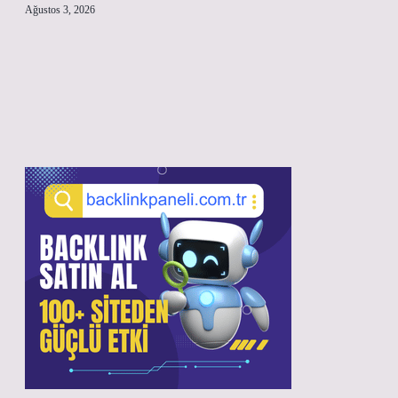
Ağustos 3, 2026