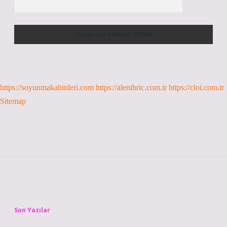
https://soyunmakabinleri.com
https://alenibric.com.tr
https://cloi.com.tr
Sitemap
Sidebar
Son Yazılar