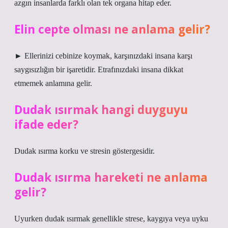
azgın insanlarda farklı olan tek organa hitap eder.
Elin cepte olması ne anlama gelir?
► Ellerinizi cebinize koymak, karşınızdaki insana karşı
saygısızlığın bir işaretidir. Etrafınızdaki insana dikkat
etmemek anlamına gelir.
Dudak ısırmak hangi duyguyu
ifade eder?
Dudak ısırma korku ve stresin göstergesidir.
Dudak ısırma hareketi ne anlama
gelir?
Uyurken dudak ısırmak genellikle strese, kaygıya veya uyku