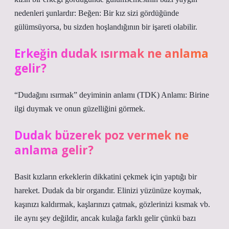
nedenleri şunlardır: Beğen: Bir kız sizi gördüğünde
gülümsüyorsa, bu sizden hoşlandığının bir işareti olabilir.
Erkeğin dudak ısırmak ne anlama
gelir?
“Dudağını ısırmak” deyiminin anlamı (TDK) Anlamı: Birine
ilgi duymak ve onun güzelliğini görmek.
Dudak büzerek poz vermek ne
anlama gelir?
Basit kızların erkeklerin dikkatini çekmek için yaptığı bir
hareket. Dudak da bir organdır. Elinizi yüzünüze koymak,
kaşınızı kaldırmak, kaşlarınızı çatmak, gözlerinizi kısmak vb.
ile aynı şey değildir, ancak kulağa farklı gelir çünkü bazı