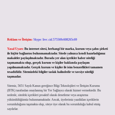
Reklam ve İletişim:
Skype: live:.cid.575569c608265c69
Yasal Uyarı:
Bu internet sitesi, herhangi bir marka, kurum veya şahıs şirketi
ile hiçbir bağlantısı bulunmamaktadır. Sitede yalnızca kendi hazırladığımız
makaleler paylaşılmaktadır. Burada yer alan içerikler haber niteliği
taşımamakta olup, gerçek kurum ve kişiler hakkında paylaşım
yapılmamaktadır. Gerçek kurum ve kişiler ile isim benzerlikleri tamamen
tesadüfidir. Sitemizdeki bilgiler taslak halindedir ve tavsiye niteliği
taşımazlar.
Sitemiz, 5651 Sayılı Kanun gereğince Bilgi Teknolojileri ve İletişim Kurumu
(BTK) tarafından onaylanmış bir Yer Sağlayıcı olarak hizmet vermektedir. Bu
nedenle, sitedeki içerikleri proaktif olarak denetleme veya araştırma
yükümlülüğümüz bulunmamaktadır. Ancak, üyelerimiz yazdıkları içeriklerin
sorumluluğunu taşımakta olup, siteye üye olarak bu sorumluluğu kabul etmiş
sayılırlar.