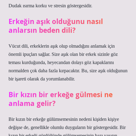
Dudak ısırma korku ve stresin göstergesidir.
Erkeğin aşık olduğunu nasıl
anlarsın beden dili?
Vücut dili, erkeklerin aşık olup olmadığını anlamak için
önemli ipuçları sağlar. Size aşık olan bir erkek sizinle göz
teması kurduğunda, heyecandan dolayı göz kapaklarını
normalden çok daha fazla kırpacaktır. Bu, size aşık olduğunun
bir işareti olarak da yorumlanabilir.
Bir kızın bir erkeğe gülmesi ne
anlama gelir?
Bir kızın bir erkeğe gülümsemesinin nedeni kişiden kişiye
değişse de, genellikle olumlu duyguların bir göstergesidir. Bir
kızın bir erkeği gördüğünde gülümsemesinin bazı yaygın