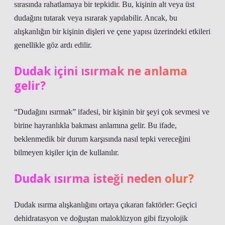
sırasında rahatlamaya bir tepkidir. Bu, kişinin alt veya üst
dudağını tutarak veya ısırarak yapılabilir. Ancak, bu
alışkanlığın bir kişinin dişleri ve çene yapısı üzerindeki etkileri
genellikle göz ardı edilir.
Dudak içini ısırmak ne anlama
gelir?
“Dudağını ısırmak” ifadesi, bir kişinin bir şeyi çok sevmesi ve
birine hayranlıkla bakması anlamına gelir. Bu ifade,
beklenmedik bir durum karşısında nasıl tepki vereceğini
bilmeyen kişiler için de kullanılır.
Dudak ısırma isteği neden olur?
Dudak ısırma alışkanlığını ortaya çıkaran faktörler: Geçici
dehidratasyon ve doğuştan maloklüzyon gibi fizyolojik