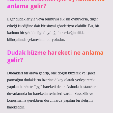
anlama gelir?
Eğer dudaklarıyla veya burnuyla sık sık oynuyorsa, diğer
erkeği istediğine dair bir sinyal gönderiyor olabilir. Bu, bir
kadının bir şekilde ilgi duyduğu bir erkeğin dikkatini
bilinçaltında çekmesinin bir yoludur.
Dudak büzme hareketi ne anlama
gelir?
Dudakları bir araya getirip, öne doğru büzerek ve işaret
parmağını dudakların üzerine dikey olarak yerleştirerek
yapılan harekete “şşş” hareketi denir. Aslında hastanelerin
duvarlarında bu hareketin resimleri vardır. Sessizlik ve
konuşmama gerektiren durumlarda yapılan bir iletişim
hareketidir.