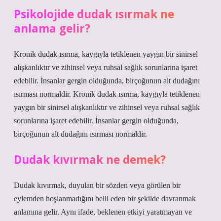
Psikolojide dudak ısırmak ne
anlama gelir?
Kronik dudak ısırma, kaygıyla tetiklenen yaygın bir sinirsel
alışkanlıktır ve zihinsel veya ruhsal sağlık sorunlarına işaret
edebilir. İnsanlar gergin olduğunda, birçoğunun alt dudağını
ısırması normaldir. Kronik dudak ısırma, kaygıyla tetiklenen
yaygın bir sinirsel alışkanlıktır ve zihinsel veya ruhsal sağlık
sorunlarına işaret edebilir. İnsanlar gergin olduğunda,
birçoğunun alt dudağını ısırması normaldir.
Dudak kıvırmak ne demek?
Dudak kıvırmak, duyulan bir sözden veya görülen bir
eylemden hoşlanmadığını belli eden bir şekilde davranmak
anlamına gelir. Aynı ifade, beklenen etkiyi yaratmayan ve