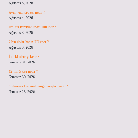
Ağustos 5, 2026
Avan yapı projesi nedir ?
Ağustos 4, 2026
169’un karekökü nasıl bulunur ?
Ağustos 3, 2026
2 bin dolar kaç AUD eder ?
Ağustos 3, 2026
İnci kimlere yakışır ?
Temmuz 31, 2026
12’nin 5 katı nedir ?
Temmuz 30, 2026
Süleyman Demirel hangi barajları yaptı ?
Temmuz 28, 2026