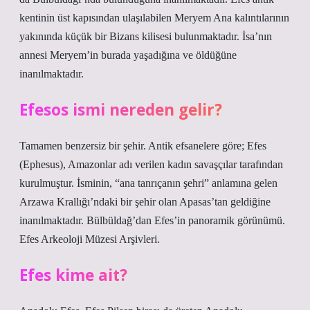
kentinin üst kapısından ulaşılabilen Meryem Ana kalıntılarının
yakınında küçük bir Bizans kilisesi bulunmaktadır. İsa’nın
annesi Meryem’in burada yaşadığına ve öldüğüne
inanılmaktadır.
Efesos ismi nereden gelir?
Tamamen benzersiz bir şehir. Antik efsanelere göre; Efes
(Ephesus), Amazonlar adı verilen kadın savaşçılar tarafından
kurulmuştur. İsminin, “ana tanrıçanın şehri” anlamına gelen
Arzawa Krallığı’ndaki bir şehir olan Apasas’tan geldiğine
inanılmaktadır. Bülbüldağ’dan Efes’in panoramik görünümü.
Efes Arkeoloji Müzesi Arşivleri.
Efes kime ait?