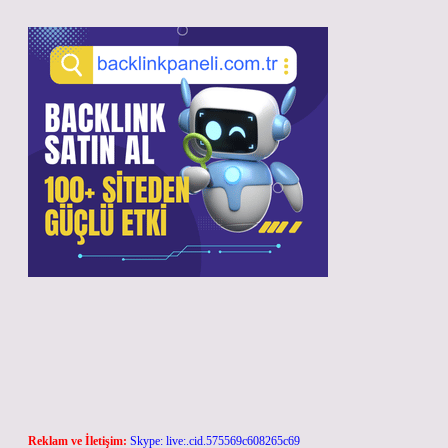
Reklam ve İletişim:
Skype: live:.cid.575569c608265c69