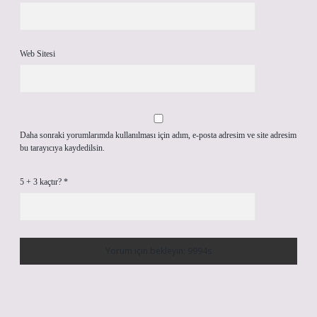
Web Sitesi
Daha sonraki yorumlarımda kullanılması için adım, e-posta adresim ve site adresim
bu tarayıcıya kaydedilsin.
5 + 3 kaçtır?
*