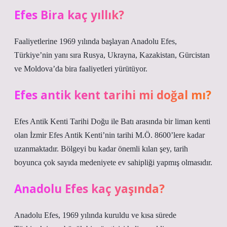
Efes Bira kaç yıllık?
Faaliyetlerine 1969 yılında başlayan Anadolu Efes,
Türkiye’nin yanı sıra Rusya, Ukrayna, Kazakistan, Gürcistan
ve Moldova’da bira faaliyetleri yürütüyor.
Efes antik kent tarihi mi doğal mı?
Efes Antik Kenti Tarihi Doğu ile Batı arasında bir liman kenti
olan İzmir Efes Antik Kenti’nin tarihi M.Ö. 8600’lere kadar
uzanmaktadır. Bölgeyi bu kadar önemli kılan şey, tarih
boyunca çok sayıda medeniyete ev sahipliği yapmış olmasıdır.
Anadolu Efes kaç yaşında?
Anadolu Efes, 1969 yılında kuruldu ve kısa sürede