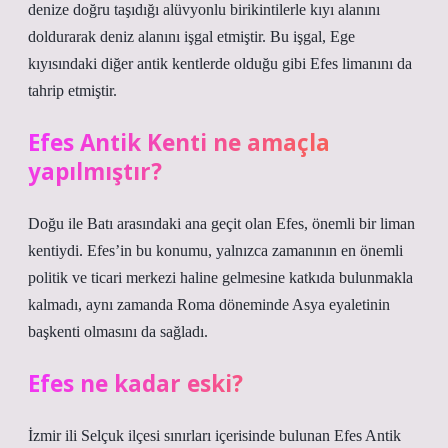
denize doğru taşıdığı alüvyonlu birikintilerle kıyı alanını
doldurarak deniz alanını işgal etmiştir. Bu işgal, Ege
kıyısındaki diğer antik kentlerde olduğu gibi Efes limanını da
tahrip etmiştir.
Efes Antik Kenti ne amaçla
yapılmıştır?
Doğu ile Batı arasındaki ana geçit olan Efes, önemli bir liman
kentiydi. Efes’in bu konumu, yalnızca zamanının en önemli
politik ve ticari merkezi haline gelmesine katkıda bulunmakla
kalmadı, aynı zamanda Roma döneminde Asya eyaletinin
başkenti olmasını da sağladı.
Efes ne kadar eski?
İzmir ili Selçuk ilçesi sınırları içerisinde bulunan Efes Antik