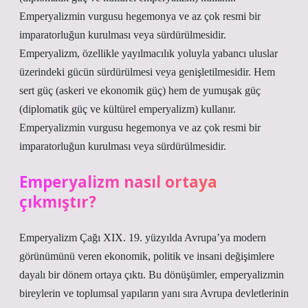
Emperyalizmin vurgusu hegemonya ve az çok resmi bir
imparatorluğun kurulması veya sürdürülmesidir.
Emperyalizm, özellikle yayılmacılık yoluyla yabancı uluslar
üzerindeki gücün sürdürülmesi veya genişletilmesidir. Hem
sert güç (askeri ve ekonomik güç) hem de yumuşak güç
(diplomatik güç ve kültürel emperyalizm) kullanır.
Emperyalizmin vurgusu hegemonya ve az çok resmi bir
imparatorluğun kurulması veya sürdürülmesidir.
Emperyalizm nasıl ortaya
çıkmıştır?
Emperyalizm Çağı XIX. 19. yüzyılda Avrupa’ya modern
görünümünü veren ekonomik, politik ve insani değişimlere
dayalı bir dönem ortaya çıktı. Bu dönüşümler, emperyalizmin
bireylerin ve toplumsal yapıların yanı sıra Avrupa devletlerinin