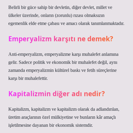
Belirli bir güce sahip bir devletin, diğer devlet, millet ve
ülkeler üzerinde, onların (zorunlu) rızası olmaksızın
egemenlik elde etme çabası ve amacı olarak tanımlanmaktadır.
Emperyalizm karşıtı ne demek?
Anti-emperyalizm, emperyalizme karşı muhalefet anlamına
gelir. Sadece politik ve ekonomik bir muhalefet değil, aynı
zamanda emperyalizmin kültürel baskı ve fetih süreçlerine
karşı bir muhalefettir.
Kapitalizmin diğer adı nedir?
Kapitalizm, kapitalizm ve kapitalizm olarak da adlandırılan,
üretim araçlarının özel mülkiyetine ve bunların kâr amaçlı
işletilmesine dayanan bir ekonomik sistemdir.