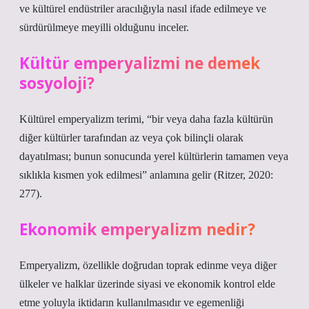
ve kültürel endüstriler aracılığıyla nasıl ifade edilmeye ve
sürdürülmeye meyilli olduğunu inceler.
Kültür emperyalizmi ne demek
sosyoloji?
Kültürel emperyalizm terimi, “bir veya daha fazla kültürün
diğer kültürler tarafından az veya çok bilinçli olarak
dayatılması; bunun sonucunda yerel kültürlerin tamamen veya
sıklıkla kısmen yok edilmesi” anlamına gelir (Ritzer, 2020:
277).
Ekonomik emperyalizm nedir?
Emperyalizm, özellikle doğrudan toprak edinme veya diğer
ülkeler ve halklar üzerinde siyasi ve ekonomik kontrol elde
etme yoluyla iktidarın kullanılmasıdır ve egemenliği