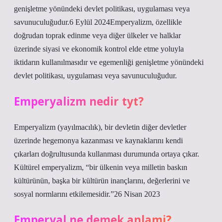
genişletme yönündeki devlet politikası, uygulaması veya
savunuculuğudur.6 Eylül 2024Emperyalizm, özellikle
doğrudan toprak edinme veya diğer ülkeler ve halklar
üzerinde siyasi ve ekonomik kontrol elde etme yoluyla
iktidarın kullanılmasıdır ve egemenliği genişletme yönündeki
devlet politikası, uygulaması veya savunuculuğudur.
Emperyalizm nedir tyt?
Emperyalizm (yayılmacılık), bir devletin diğer devletler
üzerinde hegemonya kazanması ve kaynaklarını kendi
çıkarları doğrultusunda kullanması durumunda ortaya çıkar.
Kültürel emperyalizm, “bir ülkenin veya milletin baskın
kültürünün, başka bir kültürün inançlarını, değerlerini ve
sosyal normlarını etkilemesidir.”26 Nisan 2023
Emperyal ne demek anlami?