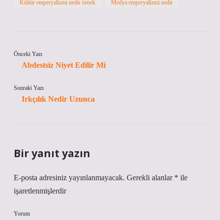
Kültür emperyalizmi nedir örnek
Medya emperyalizmi nedir
Önceki Yazı
Abdestsiz Niyet Edilir Mi
Sonraki Yazı
Irkçılık Nedir Uzunca
Bir yanıt yazın
E-posta adresiniz yayınlanmayacak.
Gerekli alanlar
*
ile
işaretlenmişlerdir
Yorum