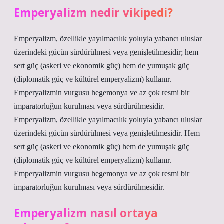
Emperyalizm nedir vikipedi?
Emperyalizm, özellikle yayılmacılık yoluyla yabancı uluslar
üzerindeki gücün sürdürülmesi veya genişletilmesidir; hem
sert güç (askeri ve ekonomik güç) hem de yumuşak güç
(diplomatik güç ve kültürel emperyalizm) kullanır.
Emperyalizmin vurgusu hegemonya ve az çok resmi bir
imparatorluğun kurulması veya sürdürülmesidir.
Emperyalizm, özellikle yayılmacılık yoluyla yabancı uluslar
üzerindeki gücün sürdürülmesi veya genişletilmesidir. Hem
sert güç (askeri ve ekonomik güç) hem de yumuşak güç
(diplomatik güç ve kültürel emperyalizm) kullanır.
Emperyalizmin vurgusu hegemonya ve az çok resmi bir
imparatorluğun kurulması veya sürdürülmesidir.
Emperyalizm nasıl ortaya