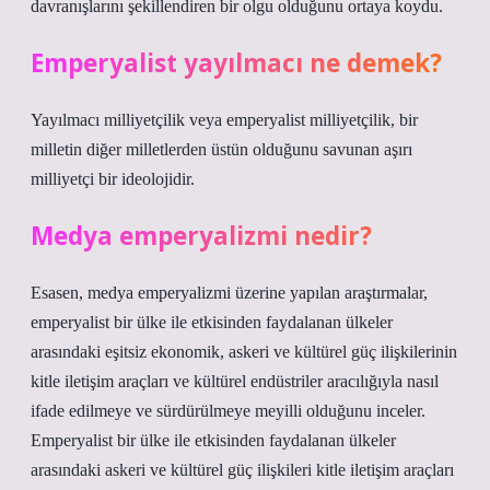
davranışlarını şekillendiren bir olgu olduğunu ortaya koydu.
Emperyalist yayılmacı ne demek?
Yayılmacı milliyetçilik veya emperyalist milliyetçilik, bir
milletin diğer milletlerden üstün olduğunu savunan aşırı
milliyetçi bir ideolojidir.
Medya emperyalizmi nedir?
Esasen, medya emperyalizmi üzerine yapılan araştırmalar,
emperyalist bir ülke ile etkisinden faydalanan ülkeler
arasındaki eşitsiz ekonomik, askeri ve kültürel güç ilişkilerinin
kitle iletişim araçları ve kültürel endüstriler aracılığıyla nasıl
ifade edilmeye ve sürdürülmeye meyilli olduğunu inceler.
Emperyalist bir ülke ile etkisinden faydalanan ülkeler
arasındaki askeri ve kültürel güç ilişkileri kitle iletişim araçları