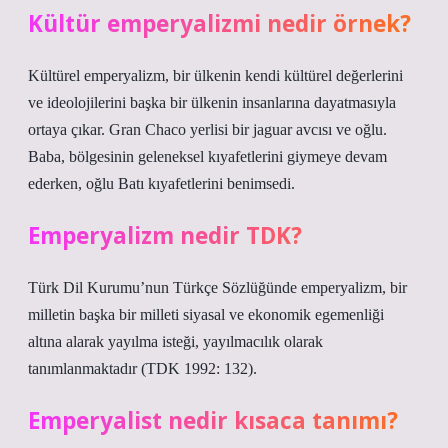
Kültür emperyalizmi nedir örnek?
Kültürel emperyalizm, bir ülkenin kendi kültürel değerlerini
ve ideolojilerini başka bir ülkenin insanlarına dayatmasıyla
ortaya çıkar. Gran Chaco yerlisi bir jaguar avcısı ve oğlu.
Baba, bölgesinin geleneksel kıyafetlerini giymeye devam
ederken, oğlu Batı kıyafetlerini benimsedi.
Emperyalizm nedir TDK?
Türk Dil Kurumu’nun Türkçe Sözlüğünde emperyalizm, bir
milletin başka bir milleti siyasal ve ekonomik egemenliği
altına alarak yayılma isteği, yayılmacılık olarak
tanımlanmaktadır (TDK 1992: 132).
Emperyalist nedir kısaca tanımı?