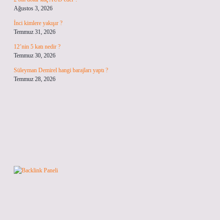
Ağustos 3, 2026
İnci kimlere yakışır ?
Temmuz 31, 2026
12’nin 5 katı nedir ?
Temmuz 30, 2026
Süleyman Demirel hangi barajları yaptı ?
Temmuz 28, 2026