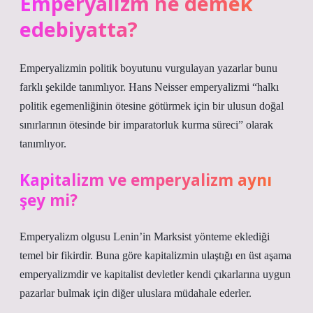
Emperyalizm ne demek
edebiyatta?
Emperyalizmin politik boyutunu vurgulayan yazarlar bunu
farklı şekilde tanımlıyor. Hans Neisser emperyalizmi “halkı
politik egemenliğinin ötesine götürmek için bir ulusun doğal
sınırlarının ötesinde bir imparatorluk kurma süreci” olarak
tanımlıyor.
Kapitalizm ve emperyalizm aynı
şey mi?
Emperyalizm olgusu Lenin’in Marksist yönteme eklediği
temel bir fikirdir. Buna göre kapitalizmin ulaştığı en üst aşama
emperyalizmdir ve kapitalist devletler kendi çıkarlarına uygun
pazarlar bulmak için diğer uluslara müdahale ederler.