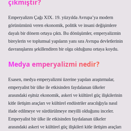
çıkmıştır?
Emperyalizm Çağı XIX. 19. yüzyılda Avrupa’ya modern
görünümünü veren ekonomik, politik ve insani değişimlere
dayalı bir dönem ortaya çıktı. Bu dönüşümler, emperyalizmin
bireylerin ve toplumsal yapıların yanı sıra Avrupa devletlerinin
davranışlarını şekillendiren bir olgu olduğunu ortaya koydu.
Medya emperyalizmi nedir?
Esasen, medya emperyalizmi üzerine yapılan araştırmalar,
emperyalist bir ülke ile etkisinden faydalanan ülkeler
arasındaki eşitsiz ekonomik, askeri ve kültürel güç ilişkilerinin
kitle iletişim araçları ve kültürel endüstriler aracılığıyla nasıl
ifade edilmeye ve sürdürülmeye meyilli olduğunu inceler.
Emperyalist bir ülke ile etkisinden faydalanan ülkeler
arasındaki askeri ve kültürel güç ilişkileri kitle iletişim araçları