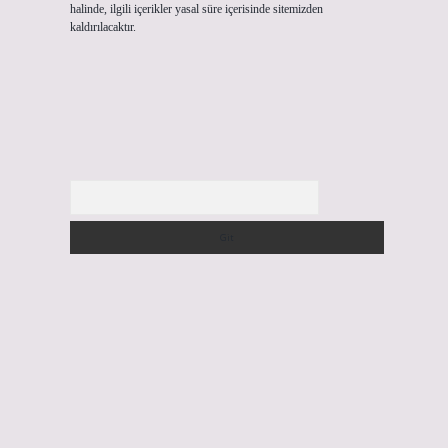
halinde, ilgili içerikler yasal süre içerisinde sitemizden
kaldırılacaktır.
Arama