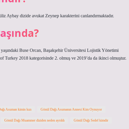
üliz Aybay dizide avukat Zeynep karakterini canlandırmaktadır.
yaşında?
 yaşındaki Buse Orcan, Başakşehir Üniversitesi Lojistik Yönetimi
 of Turkey 2018 kategorisinde 2. olmuş ve 2019’da da ikinci olmuştur.
ağı Asuman kimin kızı
Gönül Dağı Asumanın Annesi Kim Oynuyor
Gönül Dağı Muammer diziden neden ayrıldı
Gönül Dağı Sedef kimdir