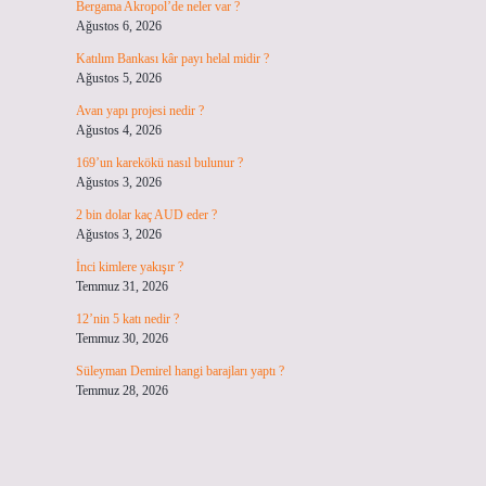
Bergama Akropol’de neler var ?
Ağustos 6, 2026
Katılım Bankası kâr payı helal midir ?
Ağustos 5, 2026
Avan yapı projesi nedir ?
Ağustos 4, 2026
169’un karekökü nasıl bulunur ?
Ağustos 3, 2026
2 bin dolar kaç AUD eder ?
Ağustos 3, 2026
İnci kimlere yakışır ?
Temmuz 31, 2026
12’nin 5 katı nedir ?
Temmuz 30, 2026
Süleyman Demirel hangi barajları yaptı ?
Temmuz 28, 2026