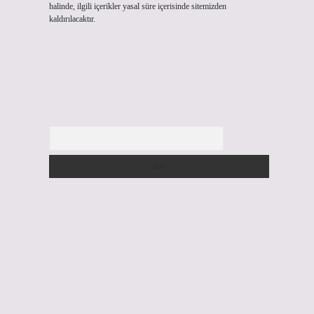
halinde, ilgili içerikler yasal süre içerisinde sitemizden
kaldırılacaktır.
Arama