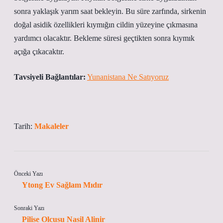
sonra yaklaşık yarım saat bekleyin. Bu süre zarfında, sirkenin
doğal asidik özellikleri kıymığın cildin yüzeyine çıkmasına
yardımcı olacaktır. Bekleme süresi geçtikten sonra kıymık
açığa çıkacaktır.
Tavsiyeli Bağlantılar:
Yunanistana Ne Satıyoruz
Tarih:
Makaleler
Önceki Yazı
Ytong Ev Sağlam Mıdır
Sonraki Yazı
Pilise Olcusu Nasil Alinir