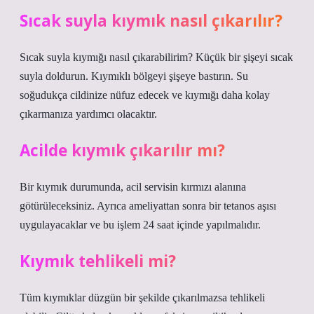
Sıcak suyla kıymık nasıl çıkarılır?
Sıcak suyla kıymığı nasıl çıkarabilirim? Küçük bir şişeyi sıcak
suyla doldurun. Kıymıklı bölgeyi şişeye bastırın. Su
soğudukça cildinize nüfuz edecek ve kıymığı daha kolay
çıkarmanıza yardımcı olacaktır.
Acilde kıymık çıkarılır mı?
Bir kıymık durumunda, acil servisin kırmızı alanına
götürüleceksiniz. Ayrıca ameliyattan sonra bir tetanos aşısı
uygulayacaklar ve bu işlem 24 saat içinde yapılmalıdır.
Kıymık tehlikeli mi?
Tüm kıymıklar düzgün bir şekilde çıkarılmazsa tehlikeli