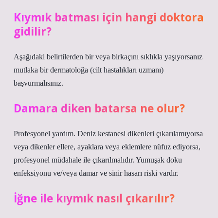
Kıymık batması için hangi doktora
gidilir?
Aşağıdaki belirtilerden bir veya birkaçını sıklıkla yaşıyorsanız
mutlaka bir dermatoloğa (cilt hastalıkları uzmanı)
başvurmalısınız.
Damara diken batarsa ne olur?
Profesyonel yardım. Deniz kestanesi dikenleri çıkarılamıyorsa
veya dikenler ellere, ayaklara veya eklemlere nüfuz ediyorsa,
profesyonel müdahale ile çıkarılmalıdır. Yumuşak doku
enfeksiyonu ve/veya damar ve sinir hasarı riski vardır.
İğne ile kıymık nasıl çıkarılır?