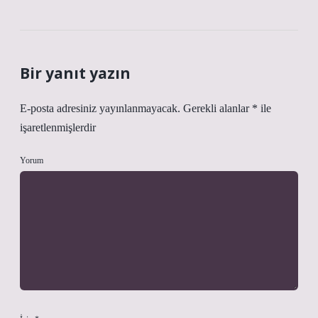
Bir yanıt yazın
E-posta adresiniz yayınlanmayacak.
Gerekli alanlar
*
ile
işaretlenmişlerdir
Yorum