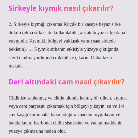
Sirkeyle kıymık nasıl çıkarılır?
2. Sirkeyle kıymığı çıkarma Küçük bir kaseye beyaz sirke
dökün (elma sirkesi de kullanılabilir, ancak beyaz sirke daha
yaygındır. Kıymıklı bölgeyi yaklaşık yarım saat sirkede
bekletin). … Kıymık sirkenin etkisiyle yüzeye çıktığında,
steril cımbız yardımıyla dikkatlice çıkarın. Daha fazla
makale…
Deri altındaki cam nasıl çıkarılır?
Cildinize saplanmış ve cildin altında kalmış bir diken, kıymık
veya cam parçasını çıkarmak için bölgeyi yıkayın, su ve 1/4
çay kaşığı karbonatla hazırladığınız macunu uygulayın ve
bandajlayın. Karbonat cildin şişmesine ve yanan maddenin
yüzeye çıkmasına neden olur.