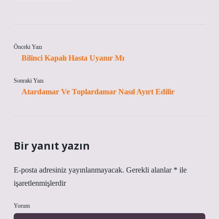
Önceki Yazı
Bilinci Kapalı Hasta Uyanır Mı
Sonraki Yazı
Atardamar Ve Toplardamar Nasıl Ayırt Edilir
Bir yanıt yazın
E-posta adresiniz yayınlanmayacak.
Gerekli alanlar
*
ile
işaretlenmişlerdir
Yorum