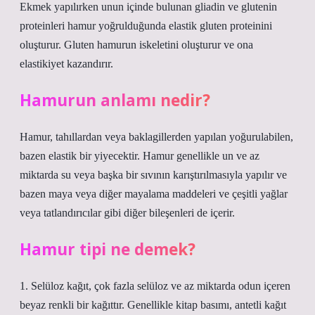
Ekmek yapılırken unun içinde bulunan gliadin ve glutenin
proteinleri hamur yoğrulduğunda elastik gluten proteinini
oluşturur. Gluten hamurun iskeletini oluşturur ve ona
elastikiyet kazandırır.
Hamurun anlamı nedir?
Hamur, tahıllardan veya baklagillerden yapılan yoğurulabilen,
bazen elastik bir yiyecektir. Hamur genellikle un ve az
miktarda su veya başka bir sıvının karıştırılmasıyla yapılır ve
bazen maya veya diğer mayalama maddeleri ve çeşitli yağlar
veya tatlandırıcılar gibi diğer bileşenleri de içerir.
Hamur tipi ne demek?
1. Selüloz kağıt, çok fazla selüloz ve az miktarda odun içeren
beyaz renkli bir kağıttır. Genellikle kitap basımı, antetli kağıt