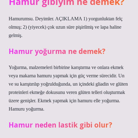
Hamur gibiyim ne demek?
Hamurumsu. Deyimler. AÇIKLAMA 1) yorgunluktan felç
olmuş; 2) (yiyecek) çok uzun süre pişirilmiş ve lapa haline
gelmiş.
Hamur yoğurma ne demek?
Yoğurma, malzemeleri birbirine karıştırma ve onlara ekmek
veya makarna hamuru yapmak için güç verme sürecidir. Un
ve su karıştırılıp yoğrulduğunda, un içindeki gliadin ve glüten
proteinleri ekmeğe dokusunu veren glüten telleri oluşturmak
üzere genişler. Ekmek yapmak için hamuru elle yoğurma.
Hamuru yoğurma.
Hamur neden lastik gibi olur?