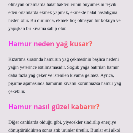
olmayan ortamlarda halat bakterilerinin büyümesini teşvik
eden ortamlarda ekmek yapmak, ekmekte halat hastalığına
neden olur. Bu durumda, ekmek hoş olmayan bir kokuya ve
yapışkan bir kıvama sahip olur.
Hamur neden yağ kusar?
Kızartma sırasında hamurun yağ çekmesinin başlıca nedeni
yağın yeterince ısıtılmamasıdır. Soğuk yağa batırılan hamur
daha fazla yağ çeker ve istenilen kıvama gelmez. Ayrıca,
pişirme aşamasında hamurun kıvamı korunmazsa hamur yağ
çekebilir.
Hamur nasıl güzel kabarır?
Diğer canlılarda olduğu gibi, yiyecekler sindirilip enerjiye
dönüştürüldükten sonra atık ürünler üretilir. Bunlar etil alkol