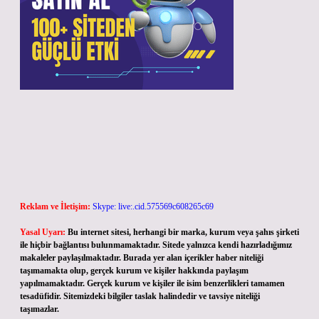
Reklam ve İletişim:
Skype: live:.cid.575569c608265c69
Yasal Uyarı:
Bu internet sitesi, herhangi bir marka, kurum veya şahıs şirketi
ile hiçbir bağlantısı bulunmamaktadır. Sitede yalnızca kendi hazırladığımız
makaleler paylaşılmaktadır. Burada yer alan içerikler haber niteliği
taşımamakta olup, gerçek kurum ve kişiler hakkında paylaşım
yapılmamaktadır. Gerçek kurum ve kişiler ile isim benzerlikleri tamamen
tesadüfidir. Sitemizdeki bilgiler taslak halindedir ve tavsiye niteliği
taşımazlar.