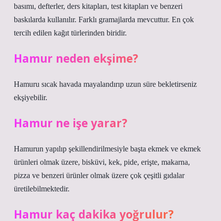
basımı, defterler, ders kitapları, test kitapları ve benzeri
baskılarda kullanılır. Farklı gramajlarda mevcuttur. En çok
tercih edilen kağıt türlerinden biridir.
Hamur neden ekşime?
Hamuru sıcak havada mayalandırıp uzun süre bekletirseniz
ekşiyebilir.
Hamur ne işe yarar?
Hamurun yapılıp şekillendirilmesiyle başta ekmek ve ekmek
ürünleri olmak üzere, bisküvi, kek, pide, erişte, makarna,
pizza ve benzeri ürünler olmak üzere çok çeşitli gıdalar
üretilebilmektedir.
Hamur kaç dakika yoğrulur?