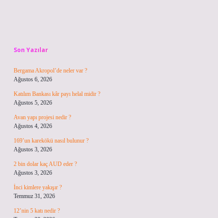
Sidebar
Son Yazılar
Bergama Akropol’de neler var ?
Ağustos 6, 2026
Katılım Bankası kâr payı helal midir ?
Ağustos 5, 2026
Avan yapı projesi nedir ?
Ağustos 4, 2026
169’un karekökü nasıl bulunur ?
Ağustos 3, 2026
2 bin dolar kaç AUD eder ?
Ağustos 3, 2026
İnci kimlere yakışır ?
Temmuz 31, 2026
12’nin 5 katı nedir ?