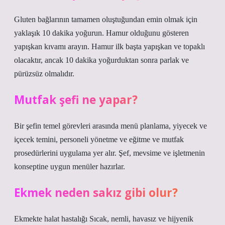
Gluten bağlarının tamamen oluştuğundan emin olmak için
yaklaşık 10 dakika yoğurun. Hamur olduğunu gösteren
yapışkan kıvamı arayın. Hamur ilk başta yapışkan ve topaklı
olacaktır, ancak 10 dakika yoğurduktan sonra parlak ve
pürüzsüz olmalıdır.
Mutfak şefi ne yapar?
Bir şefin temel görevleri arasında menü planlama, yiyecek ve
içecek temini, personeli yönetme ve eğitme ve mutfak
prosedürlerini uygulama yer alır. Şef, mevsime ve işletmenin
konseptine uygun menüler hazırlar.
Ekmek neden sakız gibi olur?
Ekmekte halat hastalığı Sıcak, nemli, havasız ve hijyenik