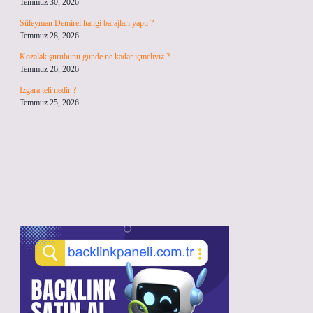
Temmuz 30, 2026
Süleyman Demirel hangi barajları yaptı ?
Temmuz 28, 2026
Kozalak şurubunu günde ne kadar içmeliyiz ?
Temmuz 26, 2026
Izgara teli nedir ?
Temmuz 25, 2026