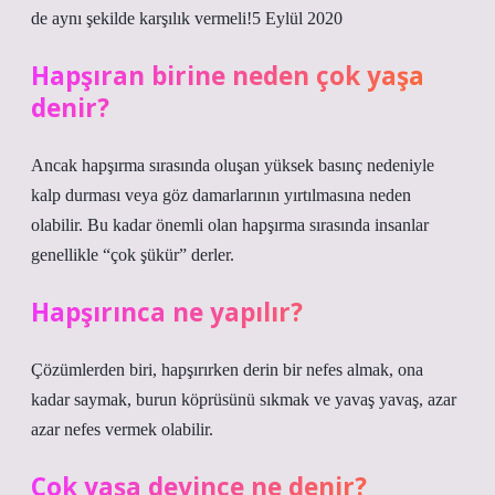
de aynı şekilde karşılık vermeli!5 Eylül 2020
Hapşıran birine neden çok yaşa
denir?
Ancak hapşırma sırasında oluşan yüksek basınç nedeniyle
kalp durması veya göz damarlarının yırtılmasına neden
olabilir. Bu kadar önemli olan hapşırma sırasında insanlar
genellikle “çok şükür” derler.
Hapşırınca ne yapılır?
Çözümlerden biri, hapşırırken derin bir nefes almak, ona
kadar saymak, burun köprüsünü sıkmak ve yavaş yavaş, azar
azar nefes vermek olabilir.
Çok yaşa deyince ne denir?