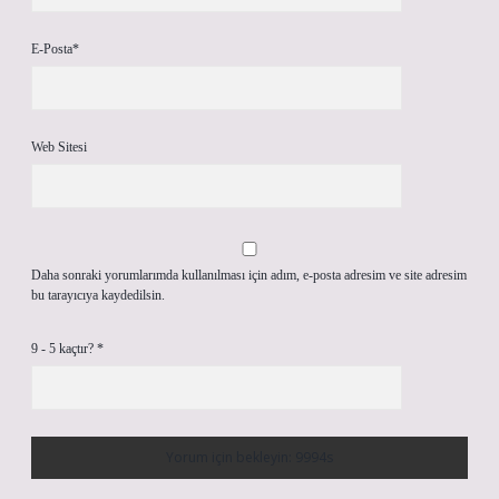
E-Posta*
Web Sitesi
Daha sonraki yorumlarımda kullanılması için adım, e-posta adresim ve site adresim
bu tarayıcıya kaydedilsin.
9 - 5 kaçtır?
*