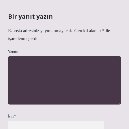
Bir yanıt yazın
E-posta adresiniz yayınlanmayacak.
Gerekli alanlar
*
ile
işaretlenmişlerdir
Yorum
İsim*