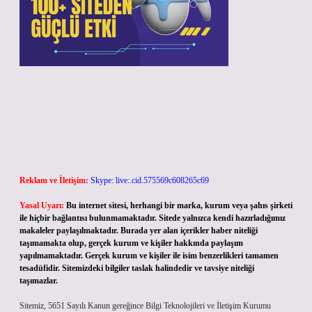
Reklam ve İletişim:
Skype: live:.cid.575569c608265c69
Yasal Uyarı:
Bu internet sitesi, herhangi bir marka, kurum veya şahıs şirketi
ile hiçbir bağlantısı bulunmamaktadır. Sitede yalnızca kendi hazırladığımız
makaleler paylaşılmaktadır. Burada yer alan içerikler haber niteliği
taşımamakta olup, gerçek kurum ve kişiler hakkında paylaşım
yapılmamaktadır. Gerçek kurum ve kişiler ile isim benzerlikleri tamamen
tesadüfidir. Sitemizdeki bilgiler taslak halindedir ve tavsiye niteliği
taşımazlar.
Sitemiz, 5651 Sayılı Kanun gereğince Bilgi Teknolojileri ve İletişim Kurumu