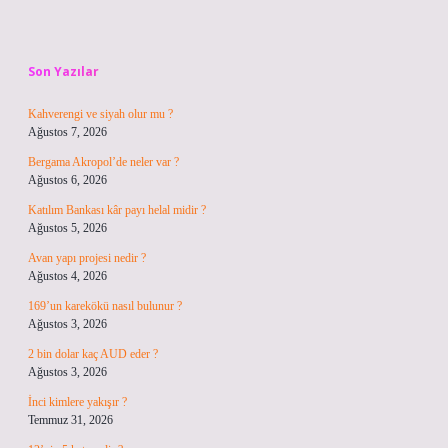
Sidebar
Son Yazılar
Kahverengi ve siyah olur mu ?
Ağustos 7, 2026
Bergama Akropol’de neler var ?
Ağustos 6, 2026
Katılım Bankası kâr payı helal midir ?
Ağustos 5, 2026
Avan yapı projesi nedir ?
Ağustos 4, 2026
169’un karekökü nasıl bulunur ?
Ağustos 3, 2026
2 bin dolar kaç AUD eder ?
Ağustos 3, 2026
İnci kimlere yakışır ?
Temmuz 31, 2026