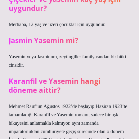
uygundur?
Merhaba, 12 yaş ve üzeri çocuklar için uygundur.
Jasmin Yasemin mi?
Yasemin veya Jasminum, zeytingiller familyasından bir bitki
cinsidir.
Karanfil ve Yasemin hangi
döneme aittir?
Mehmet Rauf’un Ağustos 1922’de başlayıp Haziran 1923’te
tamamladığı Karanfil ve Yasemin romanı, sadece bir aşk
hikayesini anlatmakla kalmıyor, aynı zamanda
imparatorluktan cumhuriyete geçiş sürecinde olan o dönem