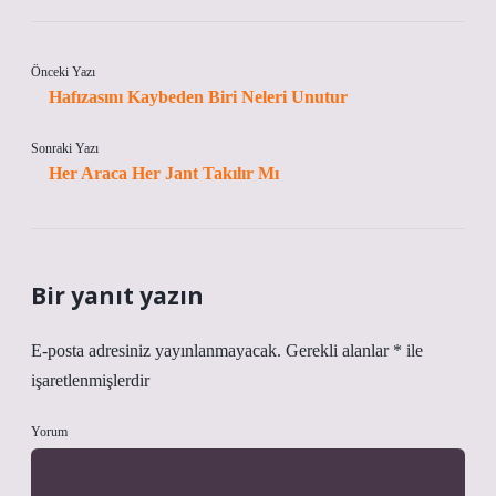
Önceki Yazı
Hafızasını Kaybeden Biri Neleri Unutur
Sonraki Yazı
Her Araca Her Jant Takılır Mı
Bir yanıt yazın
E-posta adresiniz yayınlanmayacak.
Gerekli alanlar
*
ile
işaretlenmişlerdir
Yorum