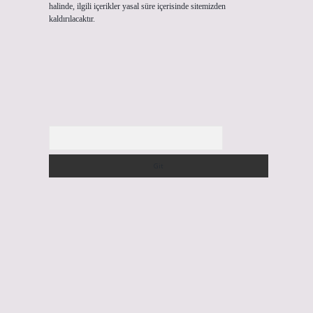
halinde, ilgili içerikler yasal süre içerisinde sitemizden
kaldırılacaktır.
Arama