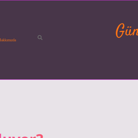
Gün
Hakkımızda