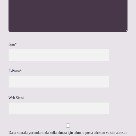
İsim*
E-Posta*
Web Sitesi
Daha sonraki yorumlarımda kullanılması için adım, e-posta adresim ve site adresim