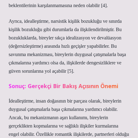
beklentilerinin karşılanmamasına neden olabilir [4].
Ayrıca, idealleştirme, narsistik kişilik bozukluğu ve sınırda
kişilik bozukluğu gibi durumlarla da ilişkilendirilmiştir. Bu
bozukluklarda, bireyler sıkça idealizasyon ve devalüasyon
(değersizleştirme) arasında hızlı geçişler yapabilirler. Bu
savunma mekanizması, bireylerin duygusal çatışmalarla başa
çıkmalarına yardımcı olsa da, ilişkilerde dengesizliklere ve
güven sorunlarına yol açabilir [5].
Sonuç: Gerçekçi Bir Bakış Açısının Önemi
İdealleştirme, insan doğasının bir parçası olarak, bireylerin
duygusal çatışmalarla başa çıkmalarına yardımcı olabilir.
Ancak, bu mekanizmanın aşırı kullanımı, bireylerin
gerçeklikten kopmalarına ve sağlıklı ilişkiler kurmalarına
engel olabilir. Özellikle romantik ilişkilerde, partnerleri olduğu