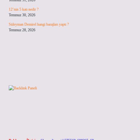
Temmuz 31, 2026
12’nin 5 katı nedir ?
Temmuz 30, 2026
Süleyman Demirel hangi barajları yaptı ?
Temmuz 28, 2026