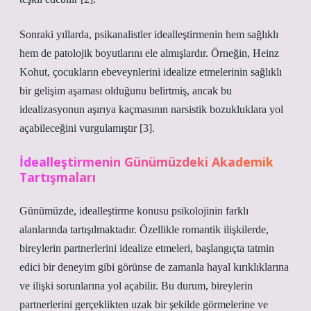
Sonraki yıllarda, psikanalistler idealleştirmenin hem sağlıklı
hem de patolojik boyutlarını ele almışlardır. Örneğin, Heinz
Kohut, çocukların ebeveynlerini idealize etmelerinin sağlıklı
bir gelişim aşaması olduğunu belirtmiş, ancak bu
idealizasyonun aşırıya kaçmasının narsistik bozukluklara yol
açabileceğini vurgulamıştır [3].
İdealleştirmenin Günümüzdeki Akademik
Tartışmaları
Günümüzde, idealleştirme konusu psikolojinin farklı
alanlarında tartışılmaktadır. Özellikle romantik ilişkilerde,
bireylerin partnerlerini idealize etmeleri, başlangıçta tatmin
edici bir deneyim gibi görünse de zamanla hayal kırıklıklarına
ve ilişki sorunlarına yol açabilir. Bu durum, bireylerin
partnerlerini gerçeklikten uzak bir şekilde görmelerine ve