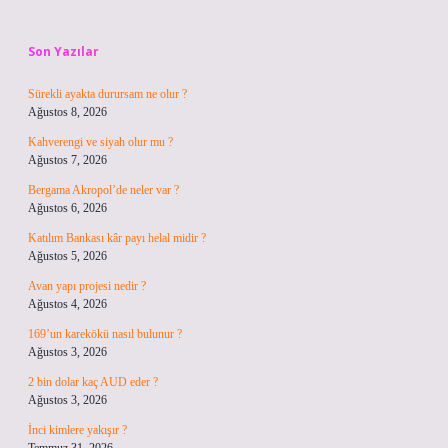
Sidebar
Son Yazılar
Sürekli ayakta durursam ne olur ?
Ağustos 8, 2026
Kahverengi ve siyah olur mu ?
Ağustos 7, 2026
Bergama Akropol’de neler var ?
Ağustos 6, 2026
Katılım Bankası kâr payı helal midir ?
Ağustos 5, 2026
Avan yapı projesi nedir ?
Ağustos 4, 2026
169’un karekökü nasıl bulunur ?
Ağustos 3, 2026
2 bin dolar kaç AUD eder ?
Ağustos 3, 2026
İnci kimlere yakışır ?