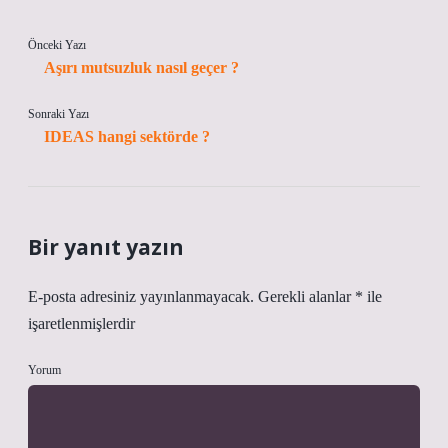
Önceki Yazı
Aşırı mutsuzluk nasıl geçer ?
Sonraki Yazı
IDEAS hangi sektörde ?
Bir yanıt yazın
E-posta adresiniz yayınlanmayacak.
Gerekli alanlar
*
ile
işaretlenmişlerdir
Yorum