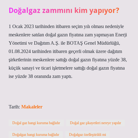
Doğalgaz zammını kim yapıyor?
1 Ocak 2023 tarihinden itibaren seçim yılı olması nedeniyle
meskenlere satılan doğal gazın fiyatına zam yapmayan Enerji
Yönetimi ve Dağıtım A.Ş. ile BOTAŞ Genel Müdürlüğü,
01.08.2024 tarihinden itibaren geçerli olmak üzere dağıtım
şirketlerinin meskenlere sattığı doğal gazın fiyatına yüzde 38,
küçük sanayi ve ticari işletmelere sattığı doğal gazın fiyatına
ise yüzde 38 oranında zam yaptı.
Tarih:
Makaleler
Doğal gaz hangi kuruma bağlıdır
Doğal gaz şikayetleri nereye yapılır
Doğalgaz hangi kuruma bağlıdır
Doğalgaz özelleştirildi mi