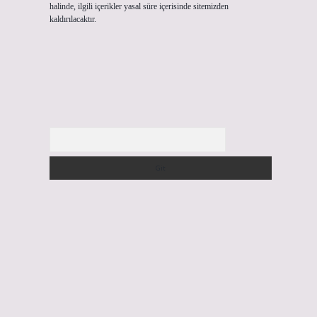
halinde, ilgili içerikler yasal süre içerisinde sitemizden
kaldırılacaktır.
Arama